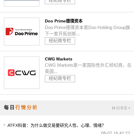
经纪商专栏
Doo Prime德璞资本
Doo Prime德璞资本是Doo Holding Group旗
下一家开拓创新...
经纪商专栏
CWG Markets
CWG Markets是一家国际性外汇经纪商，在
英国...
经纪商专栏
每日
行情分析
MORE+
ATFX科普：为什么做交易要研究人性、心理、情绪？
08-07 16:42:22