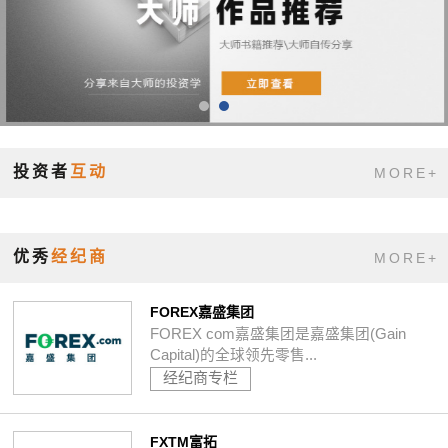
投资者
互动
MORE+
优秀
经纪商
MORE+
FOREX嘉盛集团
FOREX com嘉盛集团是嘉盛集团(Gain
Capital)的全球领先零售...
经纪商专栏
FXTM富拓