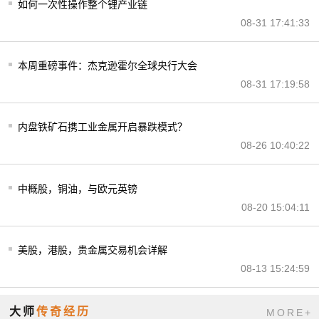
如何一次性操作整个锂产业链
08-31 17:41:33
本周重磅事件：杰克逊霍尔全球央行大会
08-31 17:19:58
内盘铁矿石携工业金属开启暴跌模式？
08-26 10:40:22
中概股，铜油，与欧元英镑
08-20 15:04:11
美股，港股，贵金属交易机会详解
08-13 15:24:59
大师
传奇经历
MORE+