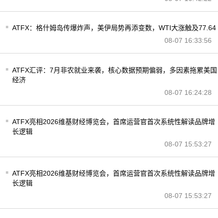
ATFX：格什姆岛传爆炸声，美伊局势再添变数，WTI大涨触及77.64
08-07 16:33:56
ATFX汇评：7月非农就业来袭，核心数据预期偏弱，多因素拖累美国
经济
08-07 16:24:28
ATFX亮相2026维基财经博览会，首席运营官首次系统性解读品牌增
长逻辑
08-07 15:53:27
ATFX亮相2026维基财经博览会，首席运营官首次系统性解读品牌增
长逻辑
08-07 15:53:27