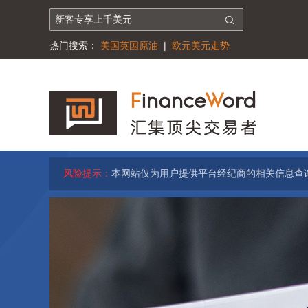
热门搜索：
美国英国原油
|
欧元美元走势
风险提示：
本网站仅为用户提供平台经纪商的相关信息查