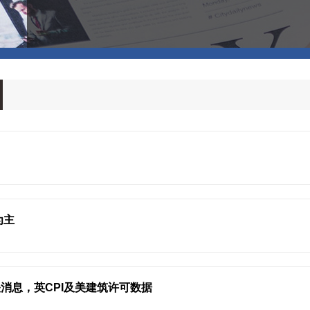
为主
消息，英CPI及美建筑许可数据