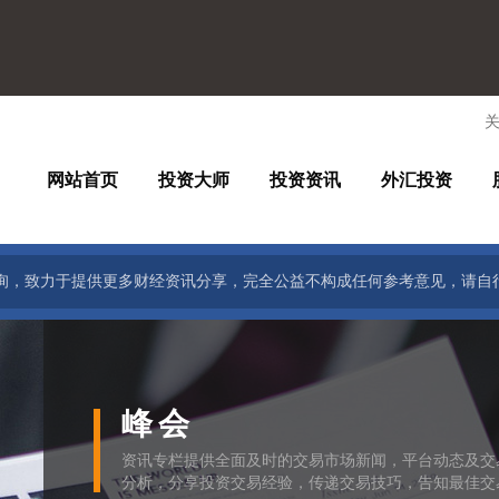
网站首页
投资大师
投资资讯
外汇投资
询，致力于提供更多财经资讯分享，完全公益不构成任何参考意见，请自
峰会
资讯专栏提供全面及时的交易市场新闻，平台动态及交
分析，分享投资交易经验，传递交易技巧，告知最佳交