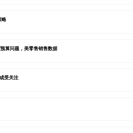
策略
利预算问题，美零售销售数据
达成受关注