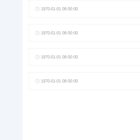
1970-01-01 08:00:00
1970-01-01 08:00:00
1970-01-01 08:00:00
1970-01-01 08:00:00