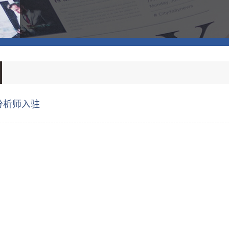
分析师入驻