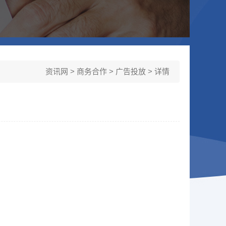
资讯网
>
商务合作
>
广告投放
> 详情