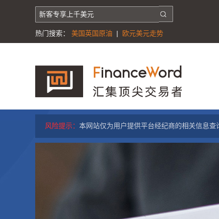
热门搜索：
美国英国原油
|
欧元美元走势
风险提示：
本网站仅为用户提供平台经纪商的相关信息查