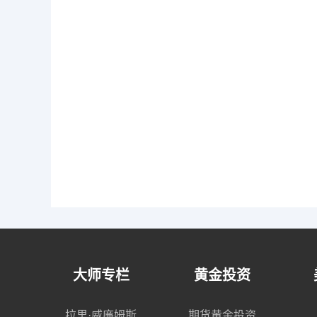
大师专栏
黄金投资
拉里·威廉姆斯
期货黄金投资