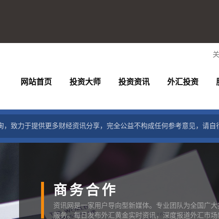
网站首页
投资大师
投资资讯
外汇投资
询，致力于提供更多财经资讯分享，完全公益不构成任何参考意见，请自
商务合作
资讯网是一家用户导向型新媒体。专业团队为全国广大
服务。每日发布外汇黄金实时资讯，深度报道外汇市场