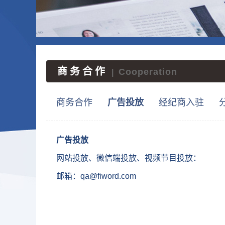
商务合作
Cooperation
|
商务合作
广告投放
经纪商入驻
广告投放
网站投放、微信端投放、视频节目投放：
邮箱：qa@fiword.com