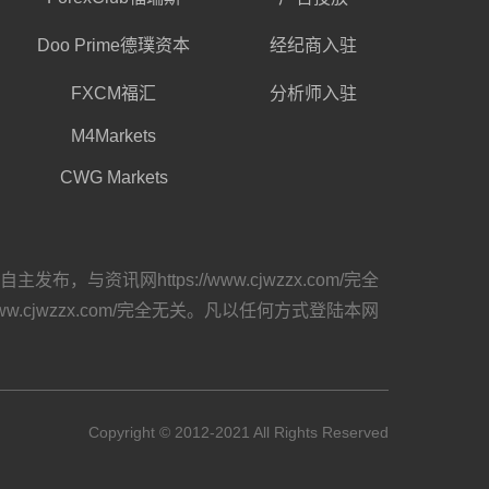
Doo Prime德璞资本
经纪商入驻
FXCM福汇
分析师入驻
M4Markets
CWG Markets
网https://www.cjwzzx.com/完全
cjwzzx.com/完全无关。凡以任何方式登陆本网
Copyright © 2012-2021 All Rights Reserved