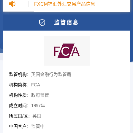
FXCM福汇外汇交易产品信息
监管信息
监管机构：
英国金融行为监管局
机构简称：
FCA
机构性质：
政府监管
成立时间：
1997年
所属国/区：
英国
中国客户：
监管中