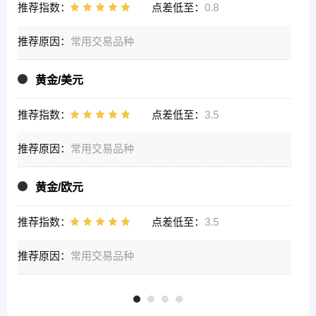
推荐指数：
点差低至：
0.8
推荐原因：
常用交易品种
黄金/美元
推荐指数：
点差低至：
3.5
推荐原因：
常用交易品种
黄金/欧元
推荐指数：
点差低至：
3.5
推荐原因：
常用交易品种