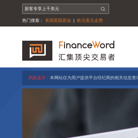
热门搜索：
美国英国原油
|
欧元美元走势
风险提示：
本网站仅为用户提供平台经纪商的相关信息查