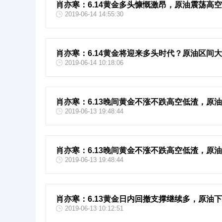
肖亦寒：6.14黄金多头慷慨激昂，原油震荡高
2019-06-14 14:55:30
肖亦寒：6.14黄金将迎来多头时代？原油区间
2019-06-14 10:18:06
肖亦寒：6.13晚间黄金不涨不跌高空低渣，原
2019-06-13 19:48:44
肖亦寒：6.13晚间黄金不涨不跌高空低渣，原
2019-06-13 19:48:44
肖亦寒：6.13黄金日内回撤支撑继续多，原油
2019-06-13 10:12:51