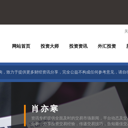
网站首页
投资大师
投资资讯
外汇投资
询，致力于提供更多财经资讯分享，完全公益不构成任何参考意见，请自
肖亦寒
资讯专栏提供全面及时的交易市场新闻，平台动态及交
分析，分享投资交易经验，传递交易技巧，告知最佳交