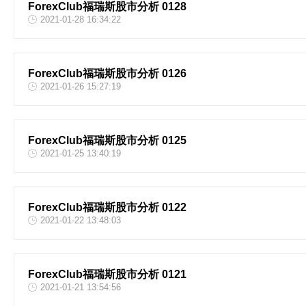
ForexClub福瑞斯股市分析 0128
2021-01-28 16:34:22
ForexClub福瑞斯股市分析 0126
2021-01-26 15:27:19
ForexClub福瑞斯股市分析 0125
2021-01-25 13:40:19
ForexClub福瑞斯股市分析 0122
2021-01-22 13:48:03
ForexClub福瑞斯股市分析 0121
2021-01-21 13:54:56