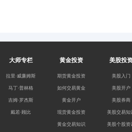
大师专栏
黄金投资
美股投
拉里·威廉姆斯
期货黄金投资
美股入门
马丁·普林格
如何交易黄金
美股开户
吉姆·罗杰斯
黄金开户
美股券商
戴若·顾比
现货黄金投资
美股交易知
黄金交易知识
美股个股资