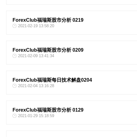
ForexClub福瑞斯股市分析 0219
2021-02-19 13:58:20
ForexClub福瑞斯股市分析 0209
2021-02-09 13:41:34
ForexClub福瑞斯每日技术解盘0204
2021-02-04 13:16:28
ForexClub福瑞斯股市分析 0129
2021-01-29 15:18:59