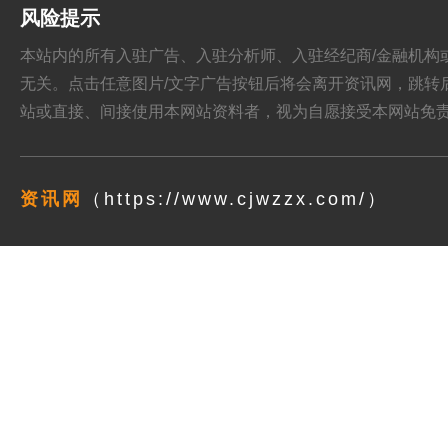
风险提示
本站内的所有入驻广告、入驻分析师、入驻经纪商/金融机构或其他媒
无关。点击任意图片/文字广告按钮后将会离开资讯网，跳转后页面的
站或直接、间接使用本网站资料者，视为自愿接受本网站
免
资讯网
（https://www.cjwzzx.com/）