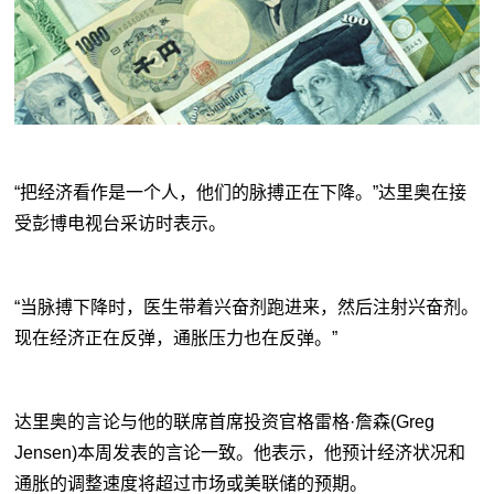
“把经济看作是一个人，他们的脉搏正在下降。”达里奥在接
受彭博电视台采访时表示。
“当脉搏下降时，医生带着兴奋剂跑进来，然后注射兴奋剂。
现在经济正在反弹，通胀压力也在反弹。”
达里奥的言论与他的联席首席投资官格雷格·詹森(Greg
Jensen)本周发表的言论一致。他表示，他预计经济状况和
通胀的调整速度将超过市场或美联储的预期。