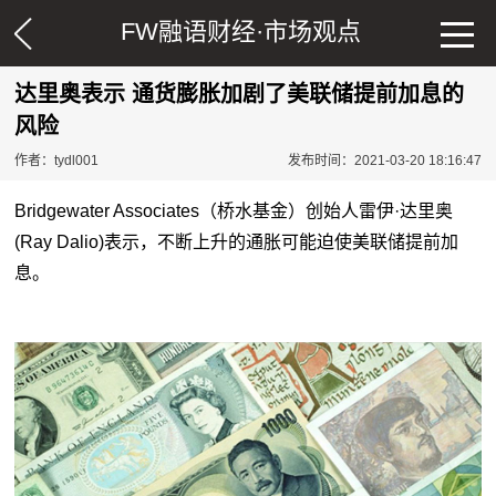
FW融语财经·
市场观点
达里奥表示 通货膨胀加剧了美联储提前加息的
风险
作者：tydl001
发布时间：2021-03-20 18:16:47
Bridgewater Associates（桥水基金）创始人雷伊·达里奥
(Ray Dalio)表示，不断上升的通胀可能迫使美联储提前加
息。