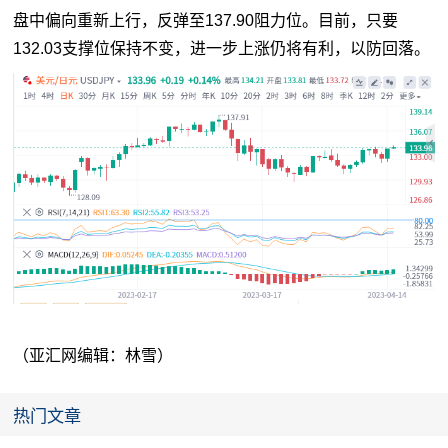
盘中偏向重新上行，反弹至137.90阻力位。目前，只要
132.03支撑位保持不变，进一步上涨仍将有利，以防回落。
（亚汇网编辑：林雪）
热门文章