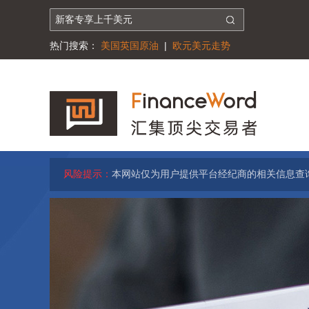
热门搜索：
美国英国原油
|
欧元美元走势
风险提示：
本网站仅为用户提供平台经纪商的相关信息查