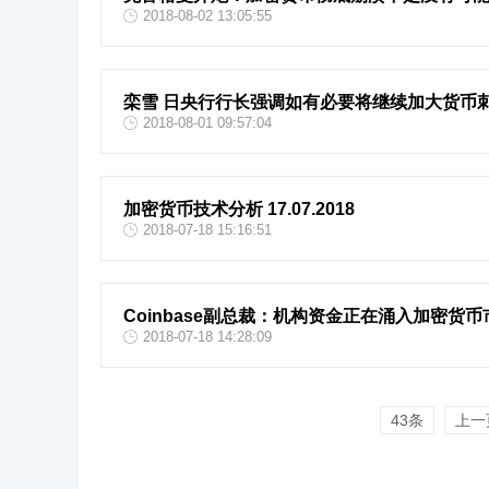
2018-08-02 13:05:55
栾雪 日央行行长强调如有必要将继续加大货币
2018-08-01 09:57:04
加密货币技术分析 17.07.2018
2018-07-18 15:16:51
Coinbase副总裁：机构资金正在涌入加密货币
2018-07-18 14:28:09
43条
上一