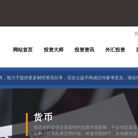
网站首页
投资大师
投资资讯
外汇投资
询，致力于提供更多财经资讯分享，完全公益不构成任何参考意见，请自
货币
资讯专栏提供全面及时的交易市场新闻，平台动态及交
分析，分享投资交易经验，传递交易技巧，告知最佳交