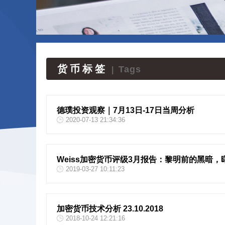
货币标签
Tags
|
德璞投资观察｜7月13日-17日当周分析
2020-07-13 21:34:36
Weiss加密货币评级3月报告：黎明前的黑暗
2019-03-27 10:11:23
加密货币技术分析 23.10.2018
2018-10-24 12:21:16