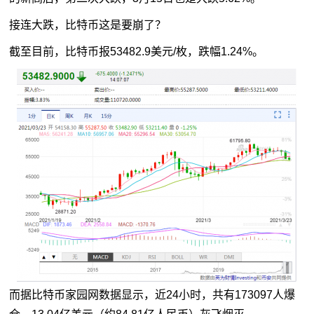
接连大跌，比特币这是要崩了？
截至目前，比特币报53482.9美元/枚，跌幅1.24%。
而据比特币家园网数据显示，近24小时，共有173097人爆