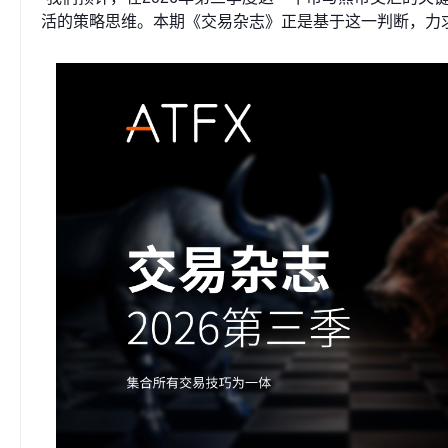
活的策略思维。本期《交易杂志》正是基于这一判断，力