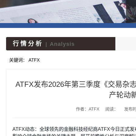
行情分析
Analysis
|
关键词：
ATFX
ATFX发布2026年第三季度《交易
产轮动
作者：ATFX
阅读：
发布时间
ATFX动态：全球领先的金融科技经纪商ATFX今日正式