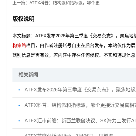
上一篇：
ATFX科普：结构派和指标派，哪个更
版权说明
本文标题：ATFX发布2026年第三季度《交易杂志》，聚
构策略
栏目，由作者注册账号自主在后台发布，本站仅作为展
甄别信息是否有效，若内容中存在任何侵权、不实和违规信息
相关新闻
ATFX发布2026年第三季度《交易杂志》，聚焦地
ATFX科普：结构派和指标派，哪个更接近交易真相
ATFX汇市前瞻：新西兰联储决议、SK海力士发行A