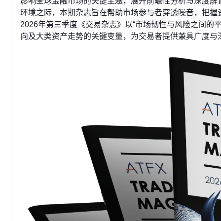
影响全球金融市场的关键主题，展开前瞻性分析与深度解
环境之际，本期杂志旨在帮助市场参与者穿透噪音，把握
2026年第三季度《交易杂志》以“市场韧性与风险之间的
向及大类资产走势的关键变量，为交易者提供兼具广度与