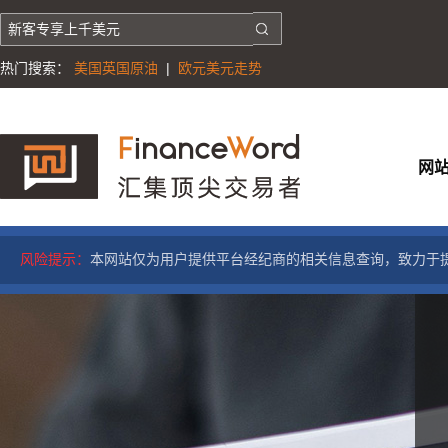
热门搜索：
美国英国原油
|
欧元美元走势
网
风险提示：
本网站仅为用户提供平台经纪商的相关信息查询，致力于