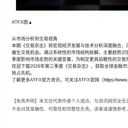
ATFX图▲
从市场分析到交易视角
本期《交易杂志》将宏观经济发展与技术分析深度融合，
催生交易机会。通过系统性的市场结构拆解、主要趋势识
季度影响市场走势的关键变量，为制定更具前瞻性的交易
欢迎下载2026年第三季度《交易杂志》，获取全球金融
抢占先机。
了解更多ATFX官方资讯，可关注ATFX官网（
https://www
【免责声明】本文仅代表作者个人观点，与资讯网完全无
不会对其准确性、可靠性和完整性负责。读者请谨慎参考