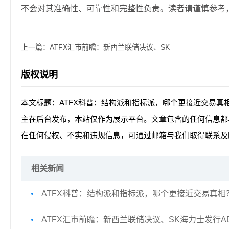
不会对其准确性、可靠性和完整性负责。读者请谨慎参考
上一篇：
ATFX汇市前瞻：新西兰联储决议、SK
版权说明
本文标题：ATFX科普：结构派和指标派，哪个更接近交易真
主在后台发布，本站仅作为展示平台。文章包含的任何信息都
在任何侵权、不实和违规信息，可通过邮箱与我们取得联系及
相关新闻
ATFX科普：结构派和指标派，哪个更接近交易真相
ATFX汇市前瞻：新西兰联储决议、SK海力士发行A