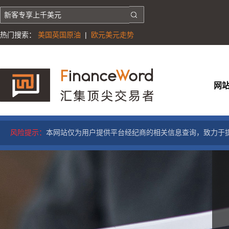
热门搜索：
美国英国原油
|
欧元美元走势
网
风险提示：
本网站仅为用户提供平台经纪商的相关信息查询，致力于