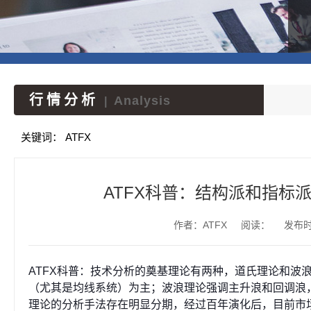
行情分析
Analysis
|
关键词：
ATFX
ATFX科普：结构派和指标
作者：ATFX
阅读：
发布时间
ATFX科普：技术分析的奠基理论有两种，道氏理论和波
（尤其是均线系统）为主；波浪理论强调主升浪和回调浪，
理论的分析手法存在明显分期，经过百年演化后，目前市