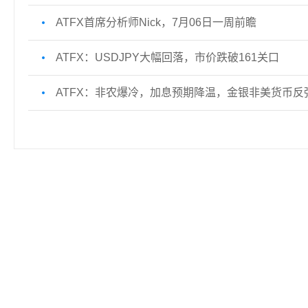
ATFX首席分析师Nick，7月06日一周前瞻
ATFX：USDJPY大幅回落，市价跌破161关口
ATFX：非农爆冷，加息预期降温，金银非美货币反