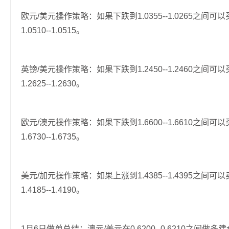
欧元/美元操作策略：如果下跌到1.0355--1.0265之间可以买入
1.0510--1.0515。
英镑/美元操作策略：如果下跌到1.2450--1.2460之间可以买入
1.2625--1.2630。
欧元/澳元操作策略：如果下跌到1.6600--1.6610之间可以买入
1.6730--1.6735。
美元/加元操作策略：如果上涨到1.4385--1.4395之间可以卖出
1.4185--1.4190。
1月6日做单总结：澳元/美元在0.6200--0.6210之间做多