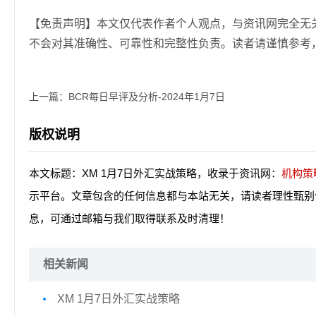
【免责声明】本文仅代表作者个人观点，与资讯网完全无
不会对其准确性、可靠性和完整性负责。读者请谨慎参考
上一篇：
BCR每日早评及分析-2024年1月7日
版权说明
本文标题：XM 1月7日外汇实战策略，收录于资讯网：
机构策
示平台。文章包含的任何信息都与本站无关，请读者理性甄别
息，可通过邮箱与我们取得联系及时清理！
相关新闻
XM 1月7日外汇实战策略