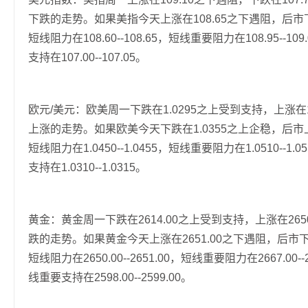
下跌的走势。如果美指今天上涨在108.65之下遇阻，后市下跌
短线阻力在108.60--108.65，短线重要阻力在108.95--1
支持在107.00--107.05。
欧元/美元：欧美周一下跌在1.0295之上受到支持，上涨
上涨的走势。如果欧美今天下跌在1.0355之上企稳，后市上涨
短线阻力在1.0450--1.0455，短线重要阻力在1.0510--1
支持在1.0310--1.0315。
黄金：黄金周一下跌在2614.00之上受到支持，上涨在2
跌的走势。如果黄金今天上涨在2651.00之下遇阻，后市下跌的
短线阻力在2650.00--2651.00，短线重要阻力在2667.00--
线重要支持在2598.00--2599.00。