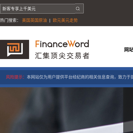
热门搜索：
美国英国原油
|
欧元美元走势
网
风险提示：
本网站仅为用户提供平台经纪商的相关信息查询，致力于