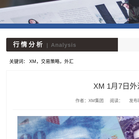
行情分析
Analysis
|
关键词：
XM，交易策略，外汇
XM 1月7日
作者：XM集团
阅读：
发布时