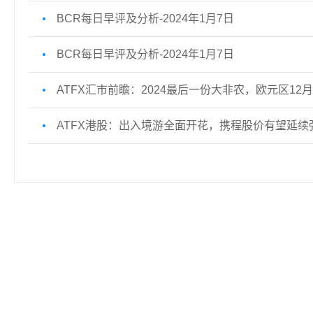
BCR每日早评及分析-2024年1月7日
BCR每日早评及分析-2024年1月7日
ATFX汇市前瞻：2024最后一份大非农，欧元区12月
ATFX港股：出入境游全面开花，携程股价有望延续