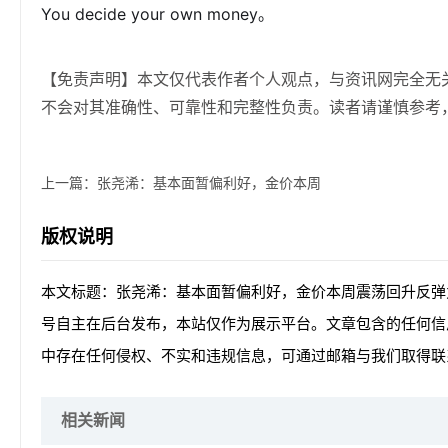
You decide your own money。
【免责声明】本文仅代表作者个人观点，与资讯网完全无
不会对其准确性、可靠性和完整性负责。读者请谨慎参考
上一篇：
张尧浠：基本面暂偏利好，金价本周
版权说明
本文标题：张尧浠：基本面暂偏利好，金价本周震荡回升反弹
号自主在后台发布，本站仅作为展示平台。文章包含的任何信
中存在任何侵权、不实和违规信息，可通过邮箱与我们取得联
相关新闻