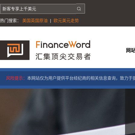
热门搜索：
美国英国原油
|
欧元美元走势
网
风险提示：
本网站仅为用户提供平台经纪商的相关信息查询，致力于