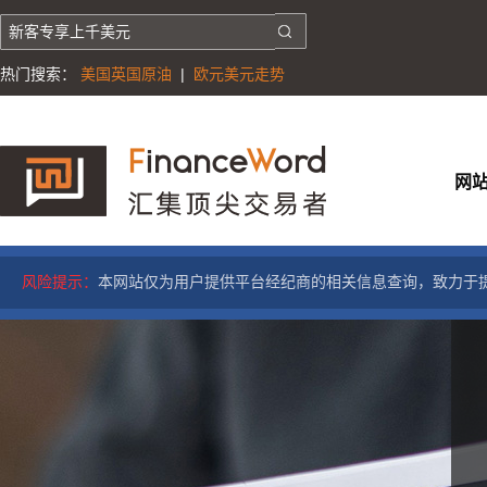
热门搜索：
美国英国原油
|
欧元美元走势
网
风险提示：
本网站仅为用户提供平台经纪商的相关信息查询，致力于