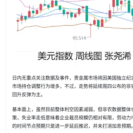
日内无重点关注数据及事件，贵金属市场将因美国独立纪
市场持仓调整行为增多，不过，走势将延续周四公布的非
回升反弹为主。
基本面上，虽然目前整体利空因素减弱，但非农数据整体
策，失业率走低意味着企业裁员规模仍相对有限，劳动力
的时间节点预期只是进一步延后推迟，并未打消加息预期