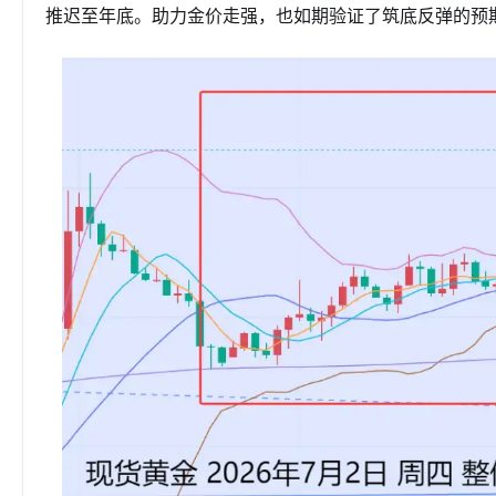
推迟至年底。助力金价走强，也如期验证了筑底反弹的预