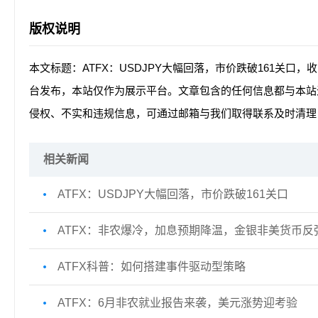
版权说明
本文标题：ATFX：USDJPY大幅回落，市价跌破161关口，
台发布，本站仅作为展示平台。文章包含的任何信息都与本站
侵权、不实和违规信息，可通过邮箱与我们取得联系及时清理
相关新闻
ATFX：USDJPY大幅回落，市价跌破161关口
ATFX：非农爆冷，加息预期降温，金银非美货币反
ATFX科普：如何搭建事件驱动型策略
ATFX：6月非农就业报告来袭，美元涨势迎考验