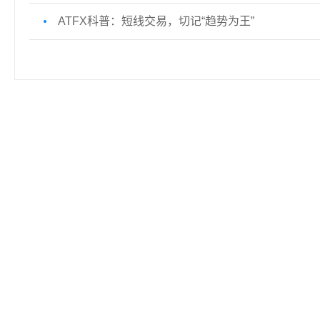
ATFX科普：短线交易，切记“趋势为王”