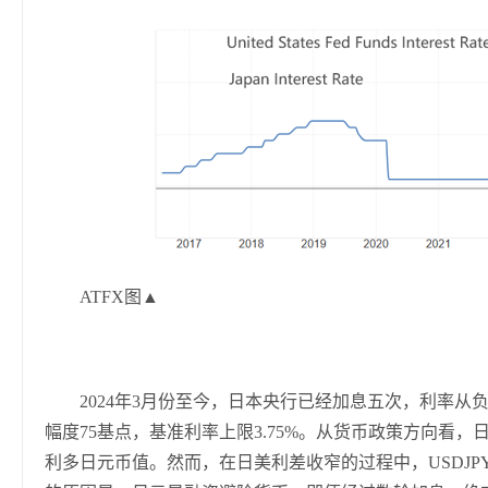
ATFX图▲
2024年3月份至今，日本央行已经加息五次，利率从
幅度75基点，基准利率上限3.75%。从货币政策方向看
利多日元币值。然而，在日美利差收窄的过程中，USDJ