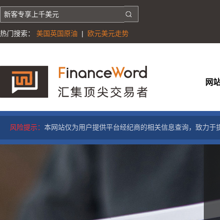
热门搜索：
美国英国原油
|
欧元美元走势
网
风险提示：
本网站仅为用户提供平台经纪商的相关信息查询，致力于