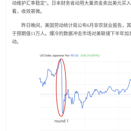
动维护汇率稳定”。日本财务省动用大量资金卖出美元买入
看，收效甚微。
昨日晚间，美国劳动统计局公布6月非农就业报告，其中
于预期值11万人。爆冷的数据冲击市场对美联储下半年加息
动。