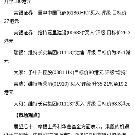
升至180港元
美银证券：重申中国飞鹤(6186.HK)“买入”评级 目标价
27港元
美银证券：维持嘉里建设(00683)“买入”评级 目标价26.3
港元
瑞银：维持长实集团(01113)“沽售”评级 目标价为35.1港
元
大摩：予中升控股(0881.HK)目标价80港元 评级“增持”
富瑞：维持新秀丽(01910)“买入”评级 升35.21%至19.2
港元
大和：维持长实集团(01113)“买入”评级 目标价68.3港元
【市场观点】
展望后市，摩根士丹利华鑫基金方面表示，港股的机遇