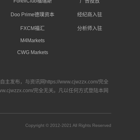
ForexClub福瑞斯
广告投放
Doo Prime德璞资本
经纪商入驻
FXCM福汇
分析师入驻
M4Markets
CWG Markets
网https://www.cjwzzx.com/完全
cjwzzx.com/完全无关。凡以任何方式登陆本网
Copyright © 2012-2021 All Rights Reserved