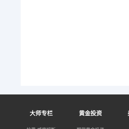
大师专栏
黄金投资