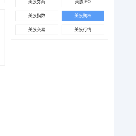
美股券商
美股IPO
美股指数
美股期权
美股交易
美股行情