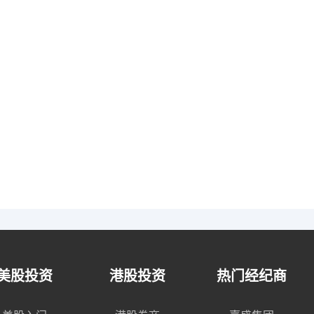
美股投资
港股投资
热门经纪商