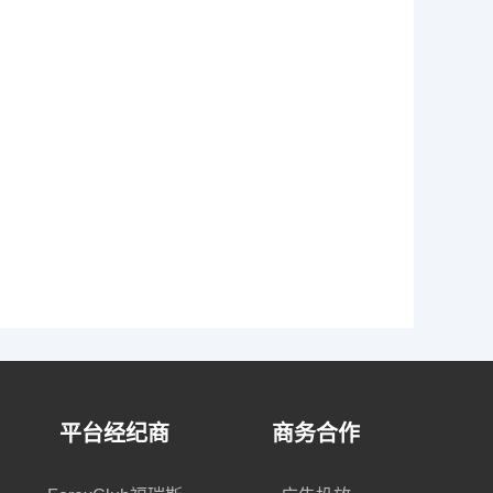
平台经纪商
商务合作