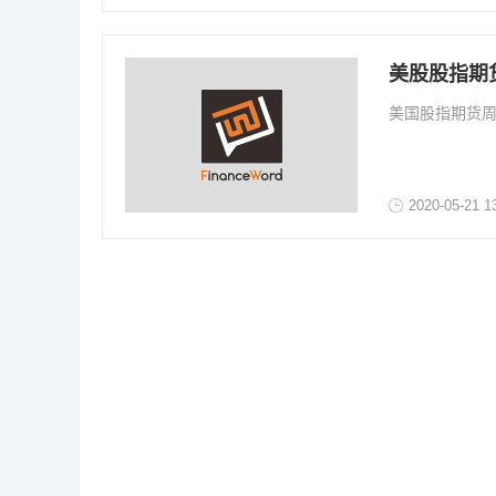
美股股指期
美国股指期货
2020-05-21 1