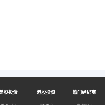
美股投资
港股投资
热门经纪商