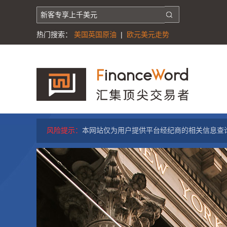
热门搜索：
美国英国原油
|
欧元美元走势
风险提示：
本网站仅为用户提供平台经纪商的相关信息查