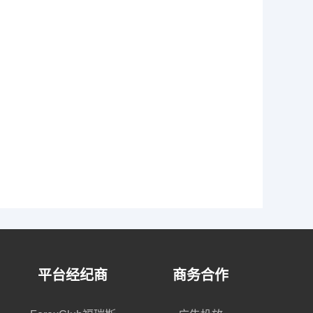
平台经纪商
商务合作