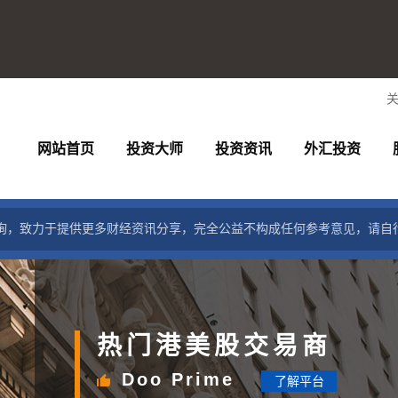
网站首页
投资大师
投资资讯
外汇投资
询，致力于提供更多财经资讯分享，完全公益不构成任何参考意见，请自
热门港美股交易商
Doo Prime
了解平台