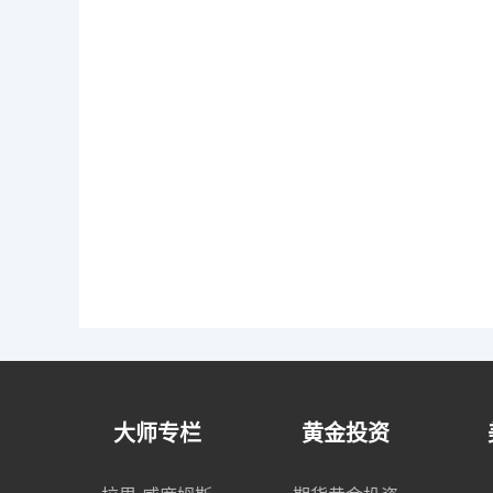
大师专栏
黄金投资