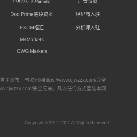
ForexClub福瑞斯
广告投放
Doo Prime德璞资本
经纪商入驻
FXCM福汇
分析师入驻
M4Markets
CWG Markets
网https://www.cjwzzx.com/完全
cjwzzx.com/完全无关。凡以任何方式登陆本网
Copyright © 2012-2021 All Rights Reserved