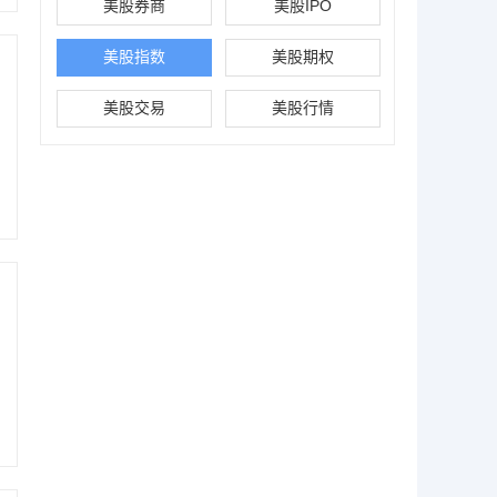
美股券商
美股IPO
美股指数
美股期权
美股交易
美股行情