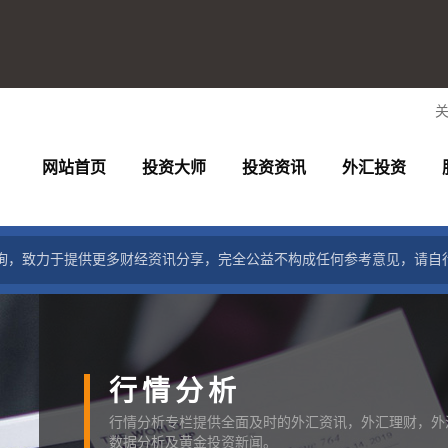
网站首页
投资大师
投资资讯
外汇投资
询，致力于提供更多财经资讯分享，完全公益不构成任何参考意见，请自
行情分析
行情分析专栏提供全面及时的外汇资讯，外汇理财，外
数据分析及黄金投资新闻。