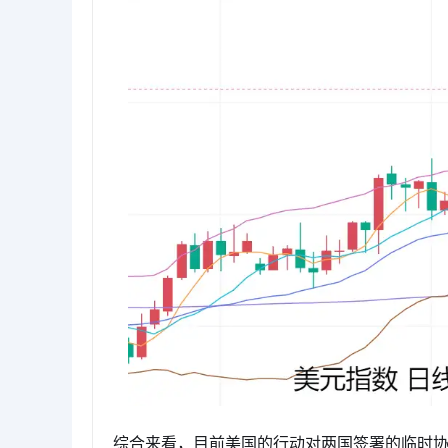
综合来看，目前美国的行动对两国签署的临时