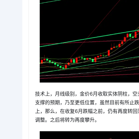
技术上，月线级别，金价6月收取实体阴柱，空
支撑的预期，乃至更低位置，虽然目前有所止跌
上，那么，在收复6月跌幅之前，仍有再度转回落
调整。之后将转为再度攀升。