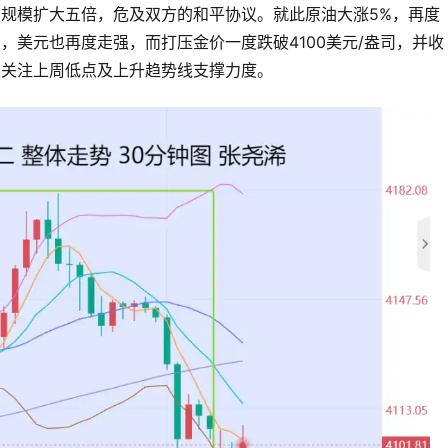
规模扩大五倍，危及双方的和平协议。就此原油大涨5%，再度
，美元也再度走强，而打压金价一度跌破4100美元/盎司，并收
续关注上周低点及上升趋势线支撑力度。