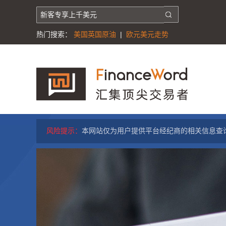
热门搜索：
美国英国原油
|
欧元美元走势
风险提示：
本网站仅为用户提供平台经纪商的相关信息查