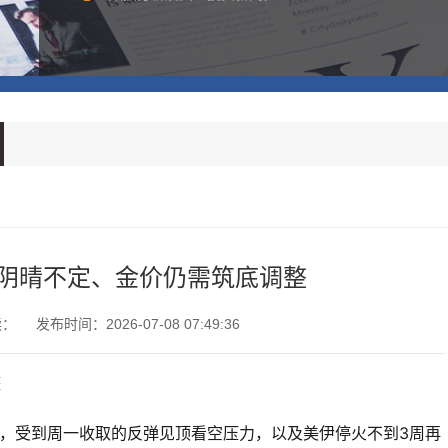
阴晴不定、金价仍需筑底调整
读：
发布时间：2026-07-08 07:49:36
整
，受到周一收取的反弹见顶看空压力，以及美伊停火不到3周再