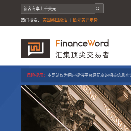
热门搜索：
美国英国原油
|
欧元美元走势
风险提示：
本网站仅为用户提供平台经纪商的相关信息查