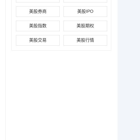
美股券商
美股IPO
美股指数
美股期权
美股交易
美股行情