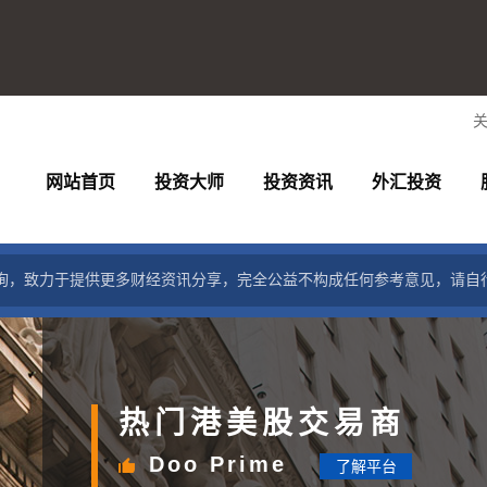
网站首页
投资大师
投资资讯
外汇投资
询，致力于提供更多财经资讯分享，完全公益不构成任何参考意见，请自
热门港美股交易商
Doo Prime
了解平台