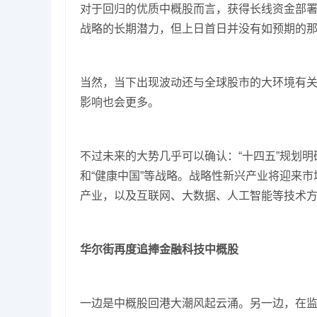
对于回归的优质中概股而言，获得长线资金部署
战略的长期潜力，但上日首日并没有如预期的
当然，当下出现波动还与全球股市的大环境有
影响也会更多。
不过未来的大势几乎可以确认：“十四五”规划明
和“健康中国”等战略。战略性新兴产业将迎来
产业，以及互联网、大数据、人工智能等技术
华尔街再度追捧金融科技中概股
一边是中概股回港大潮风起云涌。另一边，在