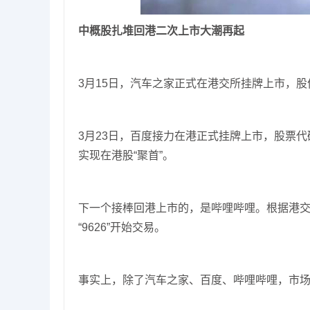
中概股扎堆回港二次上市大潮再起
3月15日，汽车之家正式在港交所挂牌上市，股份
3月23日，百度接力在港正式挂牌上市，股票代码
实现在港股“聚首”。
下一个接棒回港上市的，是哔哩哔哩。根据港交
“9626”开始交易。
事实上，除了汽车之家、百度、哔哩哔哩，市场