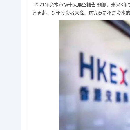
“2021年资本市场十大展望报告”预测，未来
潮再起，对于投资者来说，这究竟是不是资本