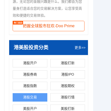
源，无论您的金融兴趣是什么，我们都会为您
量身打造适合您的交易解决方案，让您享受高
效和便捷的交易体验。
把握全球股市狂欢-Doo Prime
港美股投资分类
更多>>
港股开户
港股打新
港股券商
港股IPO
港股指数
港股期权
港股交易
港股行情
美股开户
美股打新