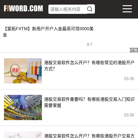
【富拓FXTM】新用户开户入金最高可领3000美
金
8
-
7
港股交易软件怎么开户？有哪些常见的港股开户
方式？
03-30
港股交易软件重要吗？有哪些港股交易入门知识
需要掌握
03-30
港股交易软件怎么开户？有哪些港股开户交易方