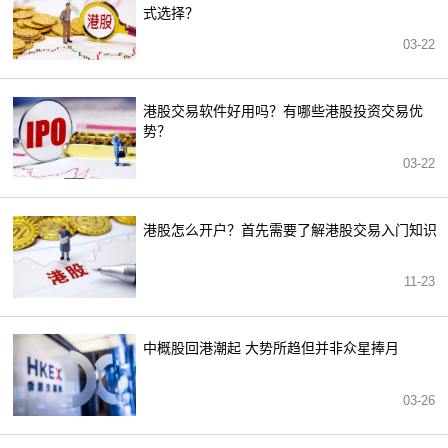
式选择？
03-22
港股交易软件好用吗？有哪些港股投资交易优
势？
03-22
港股怎么开户？首先需要了解港股交易入门知识
11-23
中概股回港潮起 大势所趋但并非众星捧月
03-26