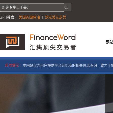
热门搜索：
美国英国原油
|
欧元美元走势
网
风险提示：
本网站仅为用户提供平台经纪商的相关信息查询，致力于