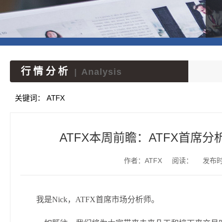
行情分析
Analysis
|
关键词：
ATFX
ATFX本周前瞻：ATFX首席分析
作者：ATFX
阅读：
发布时间
我是Nick，ATFX首席市场分析师。