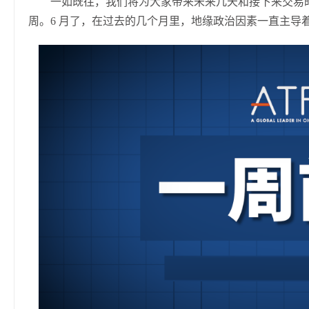
一如既往，我们将为大家带来未来几天和接下来交易
周。6 月了，在过去的几个月里，地缘政治因素一直主导