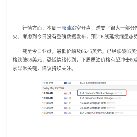
行情方面，本周一
原油
跳空开盘，透支了很大一部分
火。考虑到今日没有重磅数据发布，预计K线延续缩量态
截至今日亚盘，最低价触及86.45美元，已经跌破8
格跌破85美元，恐慌情绪传到，下周原油价格有望冲击8
素异常关键，建议持续关注。