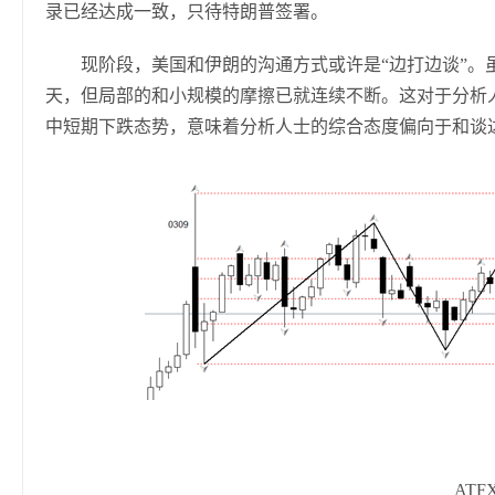
录已经达成一致，只待特朗普签署。
现阶段，美国和伊朗的沟通方式或许是“边打边谈”。
天，但局部的和小规模的摩擦已就连续不断。这对于分析
中短期下跌态势，意味着分析人士的综合态度偏向于和谈
ATF