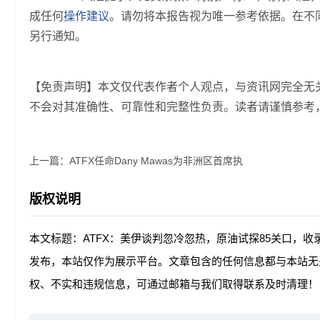
成任何
操作建议
。请勿将本报告视为唯一参考依据。在不
另行通知。
【免责声明】本文仅代表作者个人观点，与资讯网完全无
不会对其准确性、可靠性和完整性负责。读者请谨慎参考
上一篇：
ATFX任命Dany Mawas为非洲区首席执
版权说明
本文标题：ATFX：美伊谈判忽冷忽热，原油试探85关口，收
发布，本站仅作为展示平台。文章包含的任何信息都与本站无
权、不实和违规信息，可通过邮箱与我们取得联系及时清理！