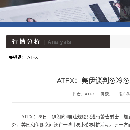
行情分析
Analysis
|
关键词：
ATFX
ATFX：美伊谈判忽冷
作者：ATFX
阅读：
发布时间
ATFX：28日，伊朗向4艘违规船只进行警告射击
外，美国和伊朗之间还有一些小规模的对抗活动。另一方