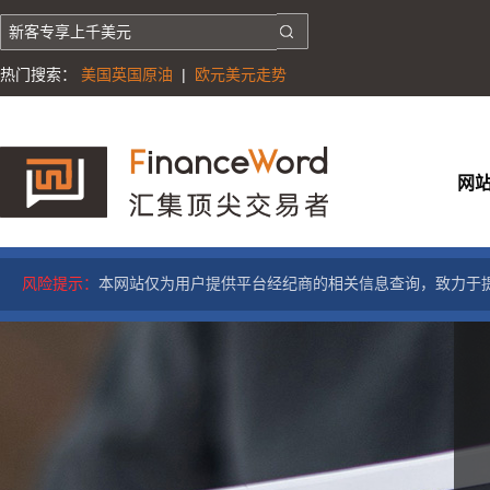
热门搜索：
美国英国原油
|
欧元美元走势
网
风险提示：
本网站仅为用户提供平台经纪商的相关信息查询，致力于