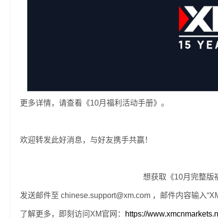
更多详情，请查看《10月福利活动手册》。
欢迎转发此好消息，与好友携手共赢！
想获取《10月完整版
发送邮件至 chinese.support@xm.com ，邮件内容输
了解更多，即刻访问XM官网：
https://www.xmcnmarkets.