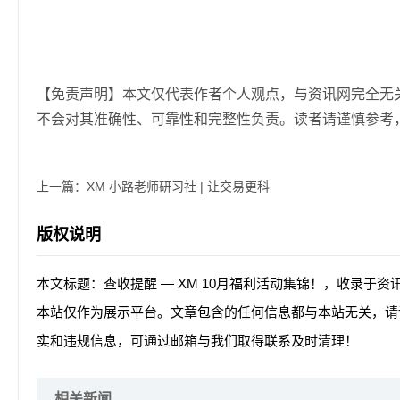
【免责声明】本文仅代表作者个人观点，与资讯网完全无
不会对其准确性、可靠性和完整性负责。读者请谨慎参考
上一篇：
XM 小路老师研习社 | 让交易更科
版权说明
本文标题：查收提醒 — XM 10月福利活动集锦！，收录于资
本站仅作为展示平台。文章包含的任何信息都与本站无关，请
实和违规信息，可通过邮箱与我们取得联系及时清理！
相关新闻