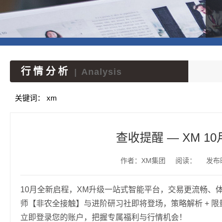
行情分析
Analysis
|
关键词：
xm
查收提醒 — XM 
作者：XM集团
阅读：
发布时
10月全新启程，XM升级一站式智能平台，交易更流畅、
师【非农全接触】与进阶研习社即将登场，策略解析 + 
立即登录您的账户，把握专属福利与行情机会！