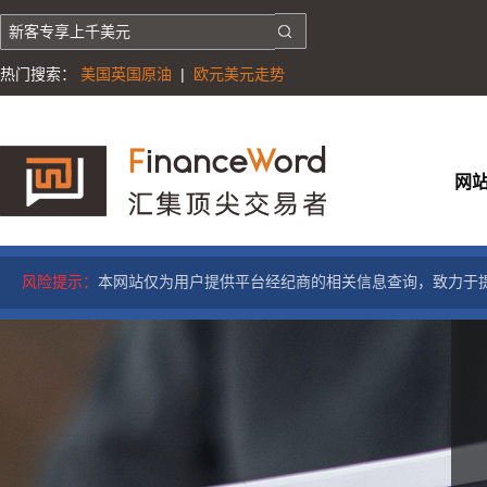
热门搜索：
美国英国原油
|
欧元美元走势
网
风险提示：
本网站仅为用户提供平台经纪商的相关信息查询，致力于