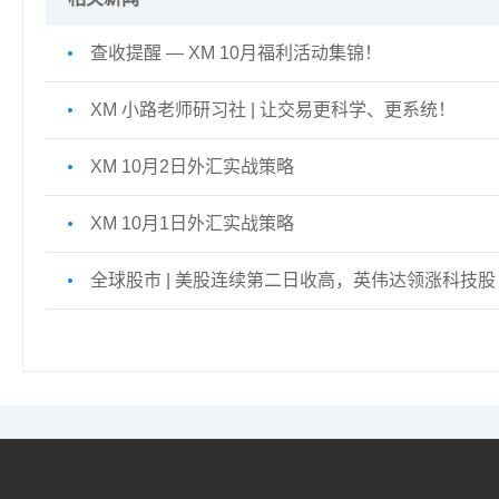
查收提醒 — XM 10月福利活动集锦！
XM 小路老师研习社 | 让交易更科学、更系统！
XM 10月2日外汇实战策略
XM 10月1日外汇实战策略
全球股市 | 美股连续第二日收高，英伟达领涨科技股