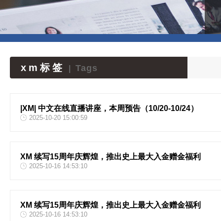
xm标签
Tags
|
|XM| 中文在线直播讲座，本周预告（10/20-10/24）
2025-10-20 15:00:59
XM 续写15周年庆辉煌，推出史上最大入金赠金福利
2025-10-16 14:53:10
XM 续写15周年庆辉煌，推出史上最大入金赠金福利
2025-10-16 14:53:10