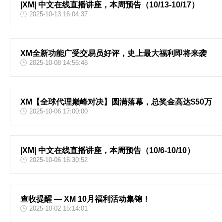
|XM| 中文在线直播讲座，本周预告（10/13-10/17）
2025-10-13 16:04:37
XM全新功能广受交易员好评，史上最大福利即将来袭
2025-10-08 14:56:48
XM【全球代理巅峰对决】圆满落幕，总奖金高达$50万
2025-10-06 17:00:00
|XM| 中文在线直播讲座，本周预告（10/6-10/10）
2025-10-06 16:30:52
查收提醒 — XM 10月福利活动集锦！
2025-10-02 15:14:01