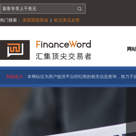
热门搜索：
美国英国原油
|
欧元美元走势
网
风险提示：
本网站仅为用户提供平台经纪商的相关信息查询，致力于