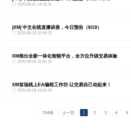
2025-09-22 14:33:31
|XM| 中文在线直播讲座，今日预告（9/19）
2025-09-19 15:09:25
XM推出全新一体化智能平台，全方位升级交易体验
2025-09-18 15:00:15
XM首场线上EA编程工作坊·让交易自己动起来！
2025-09-18 14:56:36
704条
上一页
1
2
3
4
5