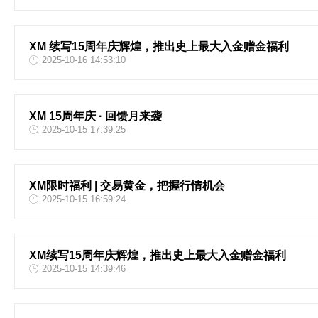
XM 续写15周年庆辉煌，推出史上最大入金赠金福利
2025-10-16 14:53:10
XM 15周年庆 · 回馈月来袭
2025-10-15 17:39:25
XM限时福利 | 交易黄金，把握行情机会
2025-10-15 16:59:24
XM续写15周年庆辉煌，推出史上最大入金赠金福利
2025-10-15 14:39:46