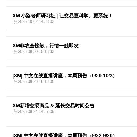
XM 小路老师研习社 | 让交易更科学、更系统！
2025-10-02 14:58:03
XM非农全接触，行情一触即发
2025-09-30 15:18:33
|XM| 中文在线直播讲座，本周预告（9/29-10/3）
2025-09-29 16:13:05
XM新增交易商品 & 延长交易时间公告
2025-09-24 14:37:09
|XM| 中文在线直播讲座，本周预告（9/22-9/26）