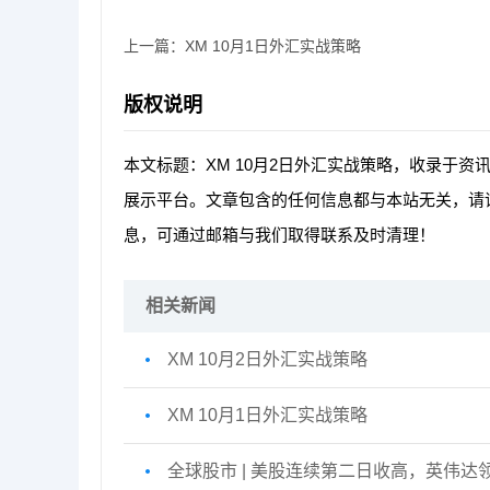
上一篇：
XM 10月1日外汇实战策略
版权说明
本文标题：XM 10月2日外汇实战策略，收录于资
展示平台。文章包含的任何信息都与本站无关，请
息，可通过邮箱与我们取得联系及时清理！
相关新闻
XM 10月2日外汇实战策略
XM 10月1日外汇实战策略
全球股市 | 美股连续第二日收高，英伟达