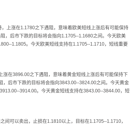
支持，上涨在1.1780之下遇阻，意味着欧美短线上涨后有可能保持
，后市下跌的目标将会指向1.1705--1.1680之间。今天欧美
800--1.1805。今天欧美短线支持在1.1705--1.1710，短线重要
，上涨在3896.00之下遇阻，意味着黄金短线上涨后有可能保持下
，后市下跌的目标将会指向3843.00--3824.00之间。今天黄金
13.00--3914.00。今天黄金短线支持在3843.00--3844.00，短
0之间可以卖出，止损在1.1810以上，目标在1.1705--1.1710，