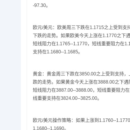
-97.30。
欧元/美元：欧美周三下跌在1.1715之上受到
下跌的走势。如果欧美今天上涨在1.1770之下遇阻
短线阻力在1.1765--1.1770，短线重要阻力在1.1
支持在1.1680--1.1685。
黄金：黄金周三下跌在3850.00之上受到支持
跌的走势。如果黄金今天上涨在3888.00之下遇阻
短线阻力在3887.00--3888.00，短线重要阻力在39
线重要支持在3824.00--3825.00。
欧元/美元操作策略：如果上涨到1.1760--1.177
1.1680--1.1690。