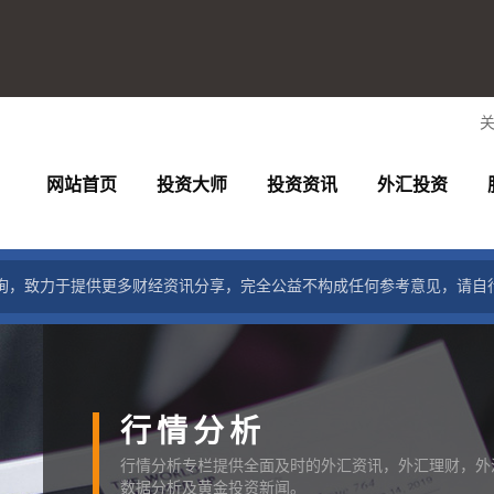
网站首页
投资大师
投资资讯
外汇投资
询，致力于提供更多财经资讯分享，完全公益不构成任何参考意见，请自
行情分析
行情分析专栏提供全面及时的外汇资讯，外汇理财，外
数据分析及黄金投资新闻。