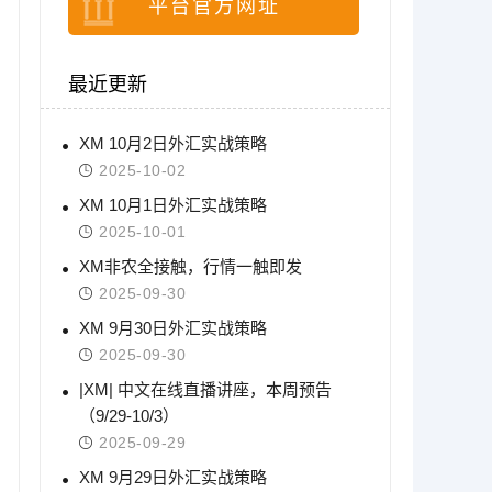
平台官方网址
最近更新
XM 10月2日外汇实战策略
2025-10-02
XM 10月1日外汇实战策略
2025-10-01
XM非农全接触，行情一触即发
2025-09-30
XM 9月30日外汇实战策略
2025-09-30
|XM| 中文在线直播讲座，本周预告
（9/29-10/3）
2025-09-29
XM 9月29日外汇实战策略