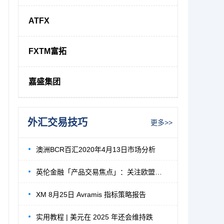
ATFX
FXTM富拓
嘉盛集团
外汇交易技巧
更多>>
澳洲BCR百汇2020年4月13日市场分析
英伦金融「产品交易焦点」：关注欧盟峰会内
XM 8月25日 Avramis 指标策略报告
实用教程 | 美元在 2025 年还会维持跌