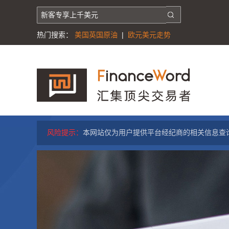
热门搜索：
美国英国原油
|
欧元美元走势
风险提示：
本网站仅为用户提供平台经纪商的相关信息查