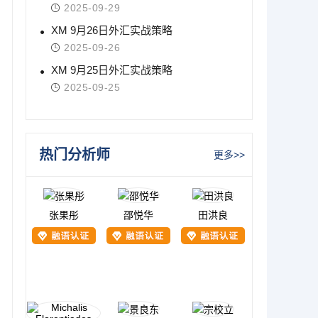
2025-09-29
XM 9月26日外汇实战策略
2025-09-26
XM 9月25日外汇实战策略
2025-09-25
热门分析师
更多>>
张果彤
邵悦华
田洪良