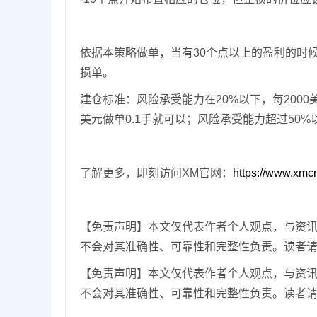
依据本策略做单，当有30个点以上的盈利的时
损单。
建仓标准：风险承受能力在20%以下，每2000美元
美元做单0.1手就可以；风险承受能力超过50%以上
了解更多，即刻访问XM官网：
https://www.xmc
【免责声明】本文仅代表作者个人观点，与资
不会对其准确性、可靠性和完整性负责。读者
【免责声明】本文仅代表作者个人观点，与资
不会对其准确性、可靠性和完整性负责。读者