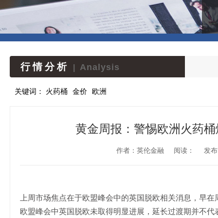
行情分析
Analysis
|
关键词：
火药桶
金价
欧洲
黄金周报：警惕欧洲火药桶
作者：英伦金融
阅读：
发布时
上周市场焦点在于欧盟峰会中的英国脱欧相关消息，早在
欧盟峰会中英国脱欧未取得明显进展，延长过渡期并不代