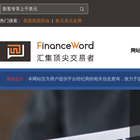
热门搜索：
美国英国原油
|
欧元美元走势
网
风险提示：
本网站仅为用户提供平台经纪商的相关信息查询，致力于