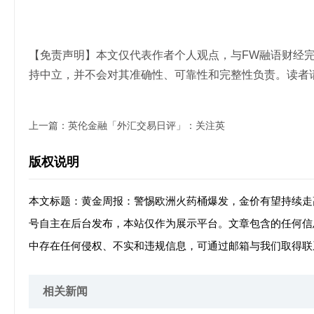
【免责声明】本文仅代表作者个人观点，与FW融语财经
持中立，并不会对其准确性、可靠性和完整性负责。读者
上一篇：
英伦金融「外汇交易日评」：关注英
版权说明
本文标题：黄金周报：警惕欧洲火药桶爆发，金价有望持续走
号自主在后台发布，本站仅作为展示平台。文章包含的任何信
中存在任何侵权、不实和违规信息，可通过邮箱与我们取得联
相关新闻