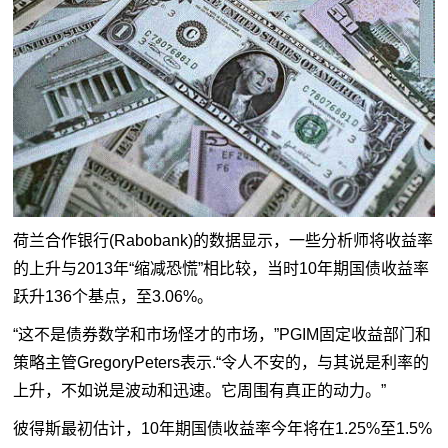
荷兰合作银行(Rabobank)的数据显示，一些分析师将收益率
的上升与2013年“缩减恐慌”相比较，当时10年期国债收益率
跃升136个基点，至3.06%。
“这不是债券数学和市场怪才的市场，”PGIM固定收益部门和
策略主管GregoryPeters表示.“令人不安的，与其说是利率的
上升，不如说是波动和迅速。它周围有真正的动力。”
彼得斯最初估计，10年期国债收益率今年将在1.25%至1.5%