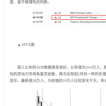
度，是不够理性的判断。
▲ATFX图
周三公布的ADP数据表现良好，公布值为10.9万人，
份的劳动力市场有复苏迹象，再次出现如2月份一样的负
显示，最新值20万人，与前值的19万人比较变化不大。失