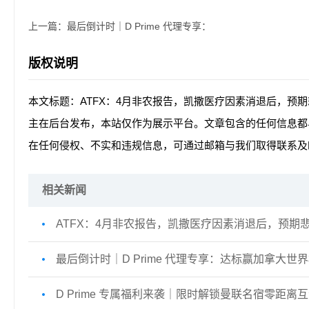
上一篇：
最后倒计时｜D Prime 代理专享：
版权说明
本文标题：ATFX：4月非农报告，凯撒医疗因素消退后，预
主在后台发布，本站仅作为展示平台。文章包含的任何信息都
在任何侵权、不实和违规信息，可通过邮箱与我们取得联系及
相关新闻
ATFX：4月非农报告，凯撒医疗因素消退后，预期
最后倒计时｜D Prime 代理专享：达标赢加拿大世界杯
D Prime 专属福利来袭｜限时解锁曼联名宿零距离