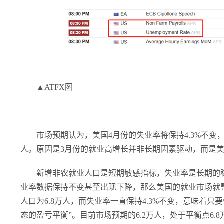
▲ATFX图
市场预期认为，美国4月份的失业率将保持4.3%不变，
人。原因是3月份的就业高增长并非长期因素驱动，而是
新增非农就业人口是短期敏感指标，失业率是长期的
业率数据保持不变甚至出现下降，那么美国的就业市场就
人口为6.8万人，而失业率一直保持4.3%不变，意味着
态的盈亏平衡”。目前市场预期的6.2万人，处于平衡点6