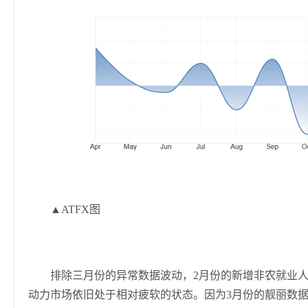
▲ATFX图
排除三月份的异常数据波动，2月份的新增非农就业人
动力市场依旧处于相对疲软的状态。因为3月份的靓丽数