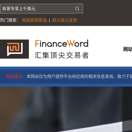
热门搜索：
美国英国原油
|
欧元美元走势
网
风险提示：
本网站仅为用户提供平台经纪商的相关信息查询，致力于