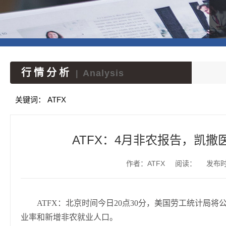
行情分析
Analysis
|
关键词：
ATFX
ATFX：4月非农报告，凯
作者：ATFX
阅读：
发布时间
ATFX：北京时间今日20点30分，美国劳工统计局
业率和新增非农就业人口。