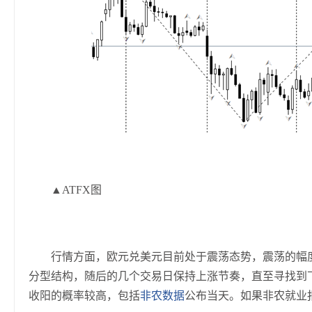
▲ATFX图
行情方面，欧元兑美元目前处于震荡态势，震荡的幅度不
分型结构，随后的几个交易日保持上涨节奏，直至寻找到
收阳的概率较高，包括
非农数据
公布当天。如果非农就业报