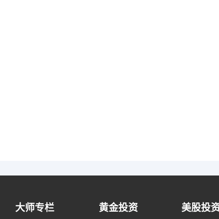
大师专栏
黄金投资
美股投