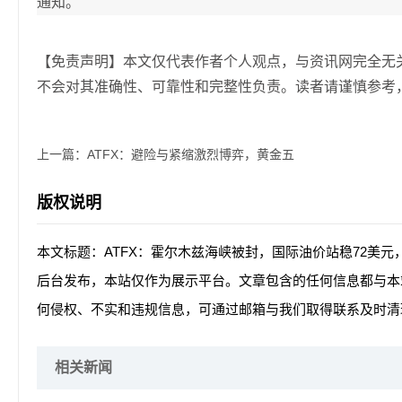
通知。
【免责声明】本文仅代表作者个人观点，与资讯网完全无
不会对其准确性、可靠性和完整性负责。读者请谨慎参考
上一篇：
ATFX：避险与紧缩激烈博弈，黄金五
版权说明
本文标题：ATFX：霍尔木兹海峡被封，国际油价站稳72美元
后台发布，本站仅作为展示平台。文章包含的任何信息都与本
何侵权、不实和违规信息，可通过邮箱与我们取得联系及时清
相关新闻