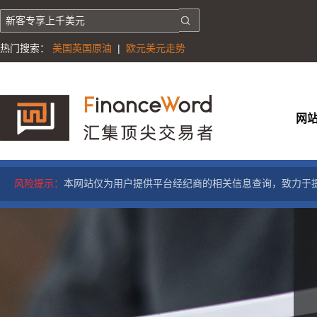
热门搜索：
美国英国原油
|
欧元美元走势
网
风险提示：
本网站仅为用户提供平台经纪商的相关信息查询，致力于