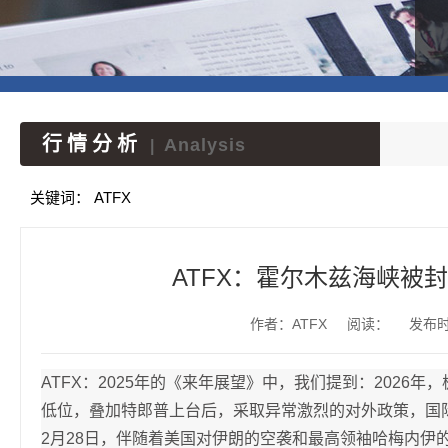
行情分析
Analysis
|
关键词：
ATFX
ATFX：霍尔木兹海峡被
作者：ATFX
阅读：
发布时间
ATFX：2025年的《来年展望》中，我们提到：2026
低位，叠加特郎普上台后，采取异常激烈的对外政策，国
2月28日，伴随着美国对伊朗的空袭和最高领袖哈梅内伊