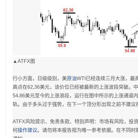
▲ATFX图
行小方面，日级级别，美
原油
WTI已经连续三月大涨，最高
高点在62,36美元，该价位已经被最新的上涨波段突破。中
54.86美元至今的上涨浪段，运行在图中所示的上涨通
轨。由于多头过于强势，在下一个顶分形出现之前不建议
ATFX风险提示、免责条款、特别声明：市场有风险，投
何
操作建议
。请勿将本报告视为唯一参考依据。在不同时