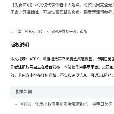
【免责声明】本文仅代表作者个人观点，与资讯网完全无
不会对其准确性、可靠性和完整性负责。读者请谨慎参考
上一篇：
ATFX汇评：小非农ADP数据来袭，市场
版权说明
本文标题：ATFX：年度指数再平衡贵金属遭抛售，待明日美
作者注册账号自主在后台发布，本站仅作为展示平台。文章包
效，若内容中存在任何侵权、不实和违规信息，可通过邮箱与
相关新闻
ATFX：年度指数再平衡贵金属遭抛售，待明日美国非