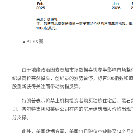
▲ATFX图
由于地缘政治因素叠加市场数据喜忧参半影响市场整
纪录高位突然掉头，创纪录的涨势暂停，标普500指数和
股重新获得关注而带动纳指反弹。
特朗普表示将禁止机构投资者购买独栋住宅后，黑石
司、普尔特集团和莱纳公司在内的房屋建筑商股价均出现
分支撑。
此外，美国数据方面，美国11月职位空缺降至14个