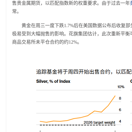
售贵金属期货，以匹配指数新的权重要求。由于过去一年
常。
黄金在周三一度下跌1.7%后在美国数据公布后收复部
极易受到大幅抛售的影响。花旗集团估计，此次重新平衡
商品交易所未平仓合约的约12%。