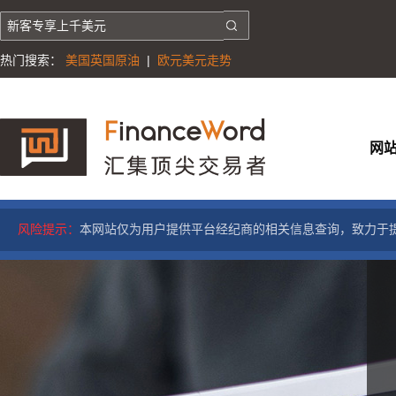
热门搜索：
美国英国原油
|
欧元美元走势
网
风险提示：
本网站仅为用户提供平台经纪商的相关信息查询，致力于