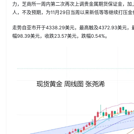
力，芝商所一周内第二次再次上调贵金属期货保证金，加上美
人，不及预期，为11月29日当周以来新低等等继续打压金
走势自亚市开于4338.29美元，最高触及4372.93美元，最
幅98.39美元，收跌23.57美元，跌幅0.54%。