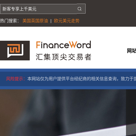
热门搜索：
美国英国原油
|
欧元美元走势
网
风险提示：
本网站仅为用户提供平台经纪商的相关信息查询，致力于