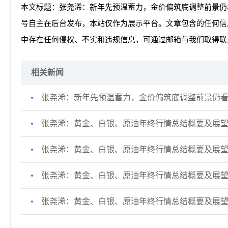
本文标题：张尧浠：新年先预温蓄力，金价偏筑底调整前景仍
号自主在后台发布，本站仅作为展示平台。文章包含的任何信
中存在任何侵权、不实和违规信息，可通过邮箱与我们取得联
相关新闻
张尧浠：新年先预温蓄力，金价偏筑底调整前景仍
张尧浠：黄金、白银、原油年终行情总结概要及展
张尧浠：黄金、白银、原油年终行情总结概要及展
张尧浠：黄金、白银、原油年终行情总结概要及展
张尧浠：黄金、白银、原油年终行情总结概要及展