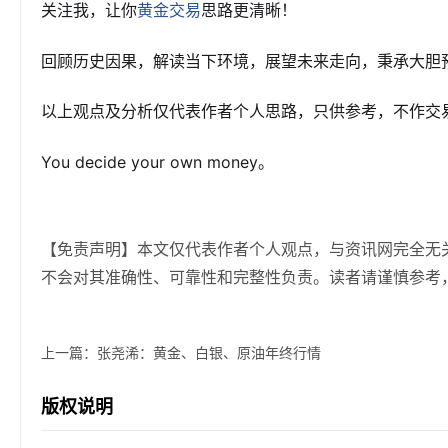
关注我，让你
思路更清晰！
黄金交易
回顾历史因果，解读当下环境，展望未来走向，秉承大胆预
以上观点及分析仅代表作者个人思路，只供参考，不作交
You decide your own money。
【免责声明】本文仅代表作者个人观点，与资讯网完全无
不会对其准确性、可靠性和完整性负责。读者请谨慎参考
上一篇：
张尧浠：黄金、白银、原油年终行情
版权说明