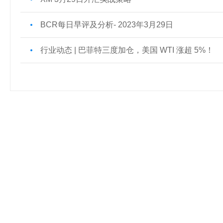
BCR每日早评及分析- 2023年3月29日
行业动态 | 巴菲特三度加仓，美国 WTI 涨超 5%！