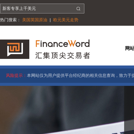
热门搜索：
美国英国原油
|
欧元美元走势
网
风险提示：
本网站仅为用户提供平台经纪商的相关信息查询，致力于