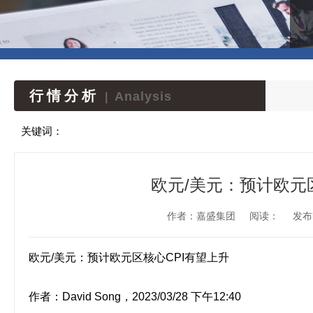
行情分析
Analysis
|
关键词：
欧元/美元：预计欧元
作者：嘉盛集团
阅读：
发布时
欧元/美元：预计欧元区核心CPI有望上升 
作者：
David Song
，2023/03/28 下午12:40 