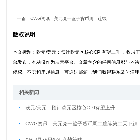
上一篇：
CWG资讯：美元兑一篮子货币周二连续
版权说明
本文标题：欧元/美元：预计欧元区核心CPI有望上升 ，收录
台发布，本站仅作为展示平台。文章包含的任何信息都与本站
侵权、不实和违规信息，可通过邮箱与我们取得联系及时清理
相关新闻
欧元/美元：预计欧元区核心CPI有望上升
CWG资讯：美元兑一篮子货币周二连续第二天下跌，接
XM 3月29日外汇实战策略