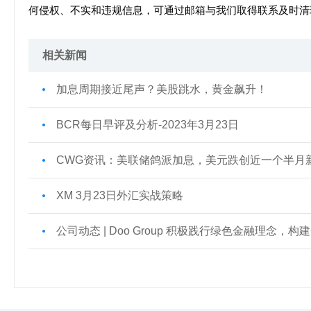
何侵权、不实和违规信息，可通过邮箱与我们取得联系及时清
相关新闻
加息周期接近尾声？美股跳水，黄金飙升！
BCR每日早评及分析-2023年3月23日
CWG资讯：美联储鸽派加息，美元跌创近一个半月
XM 3月23日外汇实战策略
公司动态 | Doo Group 积极践行绿色金融理念，