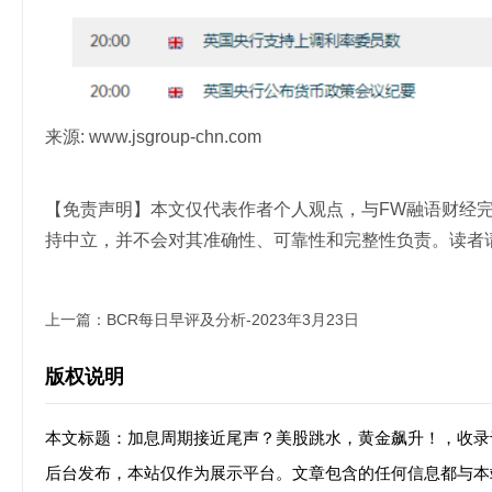
来源: www.jsgroup-chn.com
【免责声明】本文仅代表作者个人观点，与FW融语财经
持中立，并不会对其准确性、可靠性和完整性负责。读者
上一篇：
BCR每日早评及分析-2023年3月23日
版权说明
本文标题：加息周期接近尾声？美股跳水，黄金飙升！，收录
后台发布，本站仅作为展示平台。文章包含的任何信息都与本