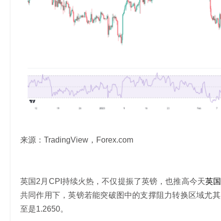
来源：TradingView，Forex.com
英国2月CPI持续火热，不仅提振了英镑，也推高今天
英国
共同作用下，英镑若能突破图中的支撑阻力转换区域尤其是周三
至是1.2650。