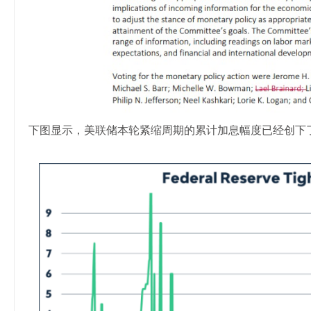
下图显示，美联储本轮紧缩周期的累计加息幅度已经创下了