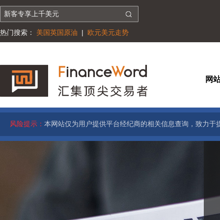
热门搜索：
美国英国原油
|
欧元美元走势
网
风险提示：
本网站仅为用户提供平台经纪商的相关信息查询，致力于