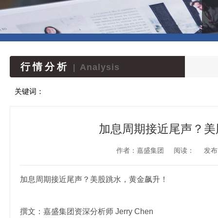
行情分析
Analysis
|
关键词：
加息周期接近尾声？美
作者：嘉盛集团
阅读：
发布时
加息周期接近尾声？美股跳水，黄金飙升！
撰文：嘉盛集团资深分析师 Jerry Chen