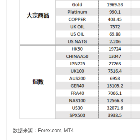
数据来源：Forex.com, MT4