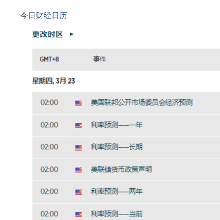
今日
财经日历