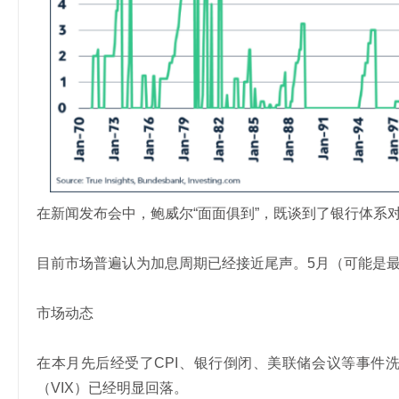
在新闻发布会中，鲍威尔“面面俱到”，既谈到了银行体系
目前市场普遍认为加息周期已经接近尾声。5月（可能是最
市场动态
在本月先后经受了CPI、银行倒闭、美联储会议等事件洗
（VIX）已经明显回落。