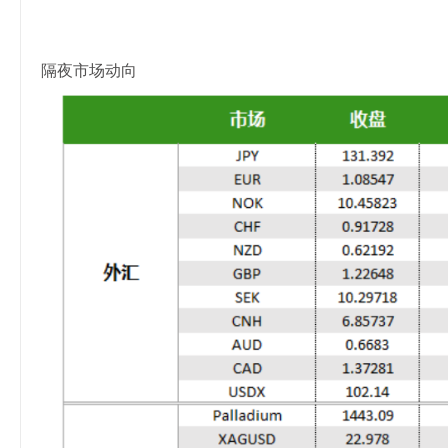
隔夜市场动向