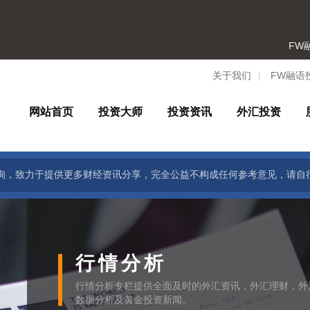
FW融
关于我们
|
FW融语
网站首页
投资大师
投资资讯
外汇投资
询，致力于提供更多财经资讯分享，完全公益不构成任何参考意见，请自
行情分析
行情分析专栏提供全面及时的外汇资讯，外汇理财，外
数据分析及黄金投资新闻。