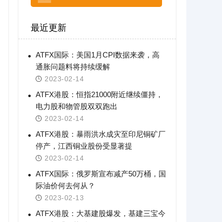
最近更新
ATFX国际：美国1月CPI数据来袭，高
通胀问题料将持续缓解
2023-02-14
ATFX港股：恒指21000附近继续僵持，
电力股和物管股双双跑出
2023-02-14
ATFX港股：暴雨洪水成灾至印尼铜矿厂
停产，江西铜业股份受显著提
2023-02-14
ATFX国际：俄罗斯宣布减产50万桶，国
际油价何去何从？
2023-02-13
ATFX港股：大基建股爆发，基建三宝今