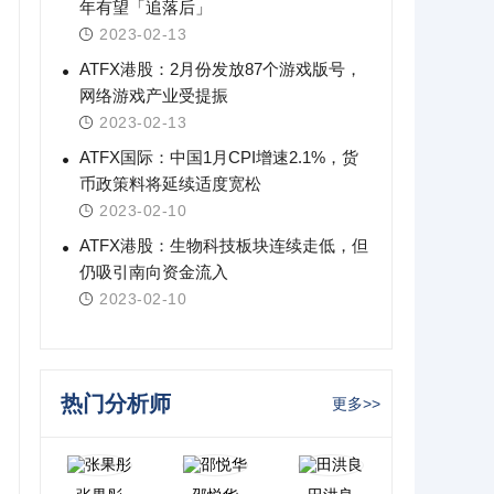
年有望「追落后」
2023-02-13
ATFX港股：2月份发放87个游戏版号，
网络游戏产业受提振
2023-02-13
ATFX国际：中国1月CPI增速2.1%，货
币政策料将延续适度宽松
2023-02-10
ATFX港股：生物科技板块连续走低，但
仍吸引南向资金流入
2023-02-10
热门分析师
更多>>