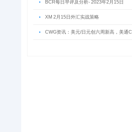
BCR每日早评及分析- 2023年2月15日
XM 2月15日外汇实战策略
CWG资讯：美元/日元创六周新高，美通