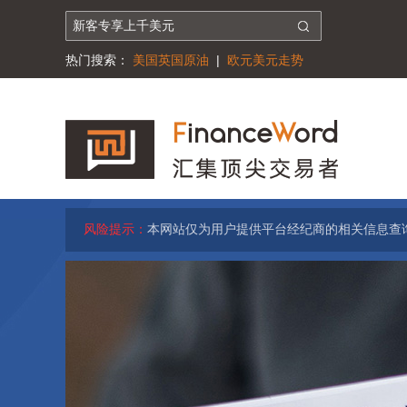
热门搜索：
美国英国原油
|
欧元美元走势
风险提示：
本网站仅为用户提供平台经纪商的相关信息查