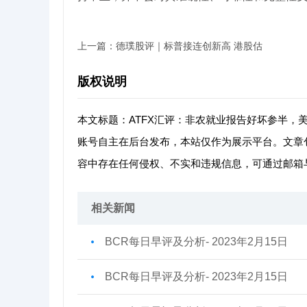
上一篇：
德璞股评｜标普接连创新高 港股估
版权说明
本文标题：ATFX汇评：非农就业报告好坏参半，
账号自主在后台发布，本站仅作为展示平台。文章
容中存在任何侵权、不实和违规信息，可通过邮箱
相关新闻
BCR每日早评及分析- 2023年2月15日
BCR每日早评及分析- 2023年2月15日