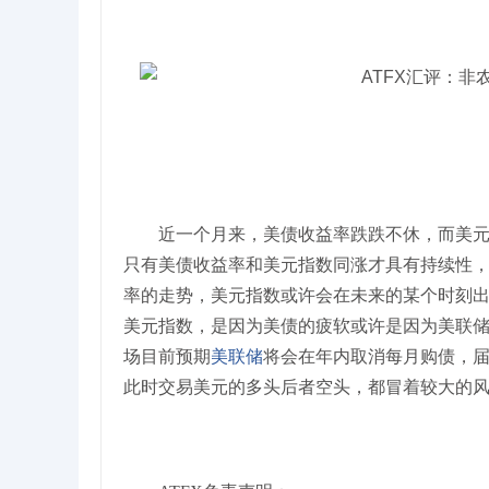
近一个月来，美债收益率跌跌不休，而美
只有美债收益率和美元指数同涨才具有持续性
率的走势，美元指数或许会在未来的某个时刻
美元指数，是因为美债的疲软或许是因为美联储每
场目前预期
美联储
将会在年内取消每月购债，
此时交易美元的多头后者空头，都冒着较大的