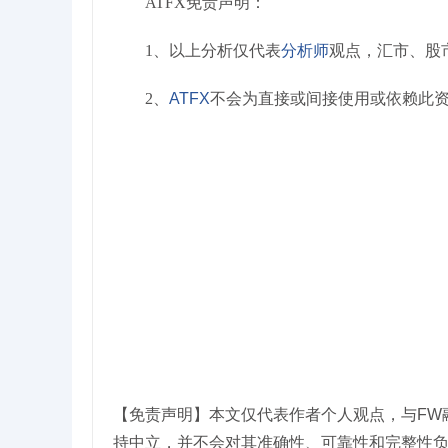
ATFX免责声明：
1、以上分析仅代表
分析师
观点，汇市、股
2、
ATFX
不会为直接或间接使用或依赖此
【免责声明】本文仅代表作者个人观点，与FW
持中立，并不会对其准确性、可靠性和完整性