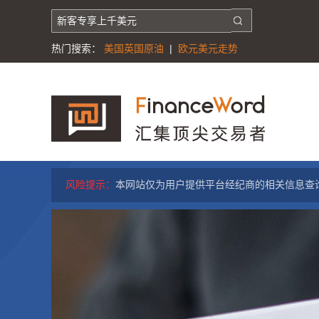
热门搜索：
美国英国原油
|
欧元美元走势
风险提示：
本网站仅为用户提供平台经纪商的相关信息查