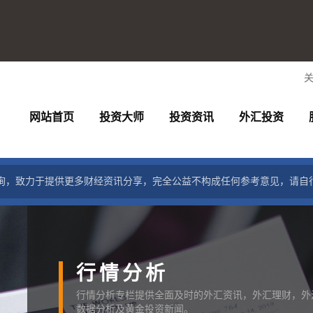
网站首页
投资大师
投资资讯
外汇投资
询，致力于提供更多财经资讯分享，完全公益不构成任何参考意见，请自
行情分析
行情分析专栏提供全面及时的外汇资讯，外汇理财，外
数据分析及黄金投资新闻。