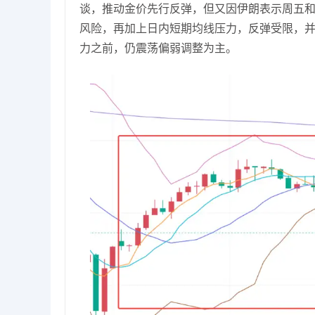
谈，推动金价先行反弹，但又因伊朗表示周五
风险，再加上日内短期均线压力，反弹受限，并
力之前，仍震荡偏弱调整为主。