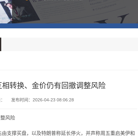
互相转换、金价仍有回撤调整风险
读：
发布时间：2026-04-23 08:06:28
调整风险
先由支撑买盘，以及特朗普称延长停火，并声称周五重启美伊和