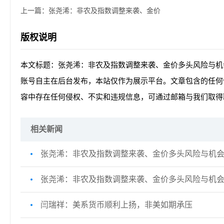
上一篇：
张尧浠：非农及指数调整来袭、金价
版权说明
本文标题：张尧浠：非农及指数调整来袭、金价多头风险与机
账号自主在后台发布，本站仅作为展示平台。文章包含的任何
容中存在任何侵权、不实和违规信息，可通过邮箱与我们取得
相关新闻
张尧浠：非农及指数调整来袭、金价多头风险与机
张尧浠：非农及指数调整来袭、金价多头风险与机
闫瑞祥：美系货币顺利上扬，非美如期承压