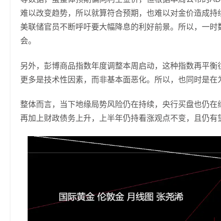
难以改变趋势，所以就算符合预期，也难以对金价造成持
美联储官员不断呼吁要大幅降息的利好前景。所以，一时
会。
另外，彭博商品指数年度调整本周启动，这种指数再平衡
更多是技术性因素，而非基本面恶化。所以，也同时是在
整体而言，当下地缘局势风险仍在持续，央行买盘也仍在
再加上财政债务上升，上半年仍持看涨观点不变，且仍有望