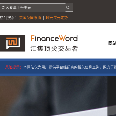
热门搜索：
美国英国原油
|
欧元美元走势
网
风险提示：
本网站仅为用户提供平台经纪商的相关信息查询，致力于