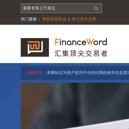
热门搜索：
美国英国原油
|
欧元美元走势
风险提示：
本网站仅为用户提供平台经纪商的相关信息查