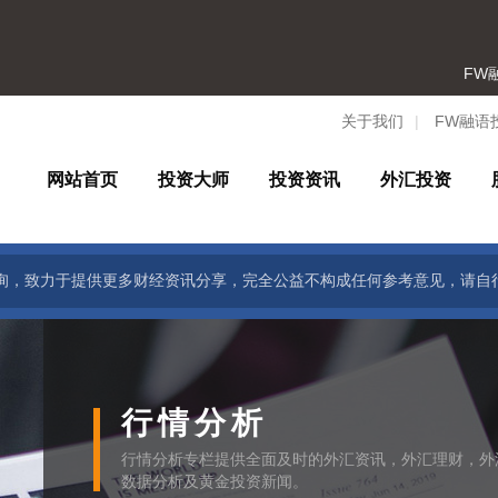
FW融
关于我们
|
FW融语
网站首页
投资大师
投资资讯
外汇投资
询，致力于提供更多财经资讯分享，完全公益不构成任何参考意见，请自
行情分析
行情分析专栏提供全面及时的外汇资讯，外汇理财，外
数据分析及黄金投资新闻。