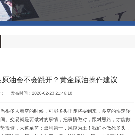
黄金原油会不会跳开？黄金原油操作建议
读：
发布时间：2020-02-23 21:46:18
！当很多人看空的时候，可能多头正即将要到来，多空的快速转
瞬间。交易就是要做对的事情，把事情做对，跟对思路，才能做
趋势投资，大道至简；盈利第一，风控为王！我们不做死多头，