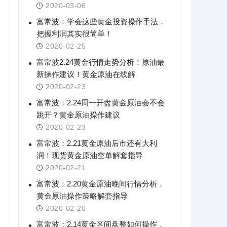
2020-03-06
富常波：学会这些黄金投资操作手法，
把握利润其实很简单！
2020-02-25
富常波2.24黄金行情走势分析！原油最
新操作建议！黄金原油在线解
2020-02-23
富常波：2.24周一开盘黄金原油会不会
跳开？黄金原油操作建议
2020-02-23
富常波：2.21黄金原油后市还有大利
润！现货黄金原油空单解套指导
2020-02-21
富常波：2.20黄金原油晚间行情分析，
黄金原油操作策略解套指导
2020-02-20
富常波：2.14黄金区间盘整如何操作，