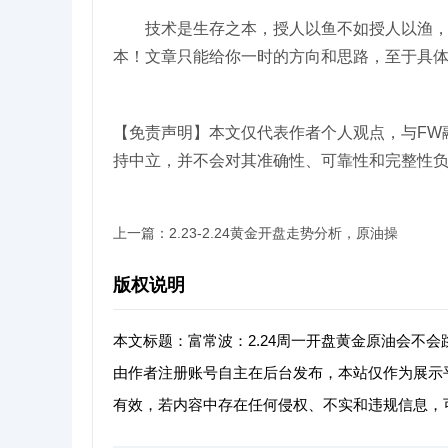
技术是生存之本，授人以鱼不如授人以渔，以
本！文章只能给你一时的方向和思路，至于具
【免责声明】本文仅代表作者个人观点，与FW
持中立，并不会对其准确性、可靠性和完整性
上一篇：
2.23-2.24黄金开盘走势分析，原油操
版权说明
本文标题：富常波：2.24周一开盘黄金原油会不
由作者注册账号自主在后台发布，本站仅作为展示
有效，若内容中存在任何侵权、不实和违规信息，