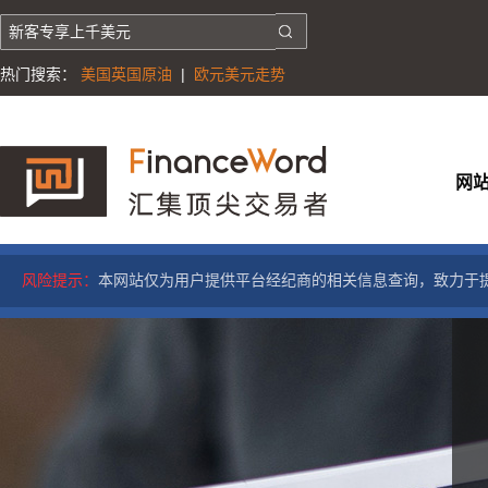
热门搜索：
美国英国原油
|
欧元美元走势
网
风险提示：
本网站仅为用户提供平台经纪商的相关信息查询，致力于