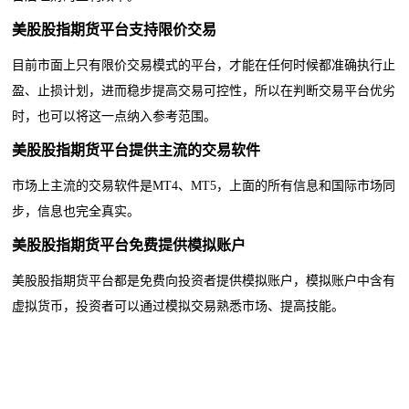
美股股指期货平台
支持限价交易
目前市面上只有限价交易模式的平台，才能在任何时候都准确执行止
盈、止损计划，进而稳步提高交易可控性，所以在判断交易平台优劣
时，也可以将这一点纳入参考范围。
美股股指期货平台
提供主流的交易软件
市场上主流的交易软件是MT4、MT5，上面的所有信息和国际市场同
步，信息也完全真实。
美股股指期货平台
免费提供模拟账户
美股股指期货平台
都是免费向投资者提供模拟账户，模拟账户中含有
货币
虚拟
，投资者可以通过模拟交易熟悉市场、提高技能。