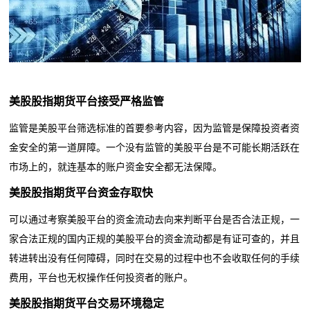
美股股指期货平台
接受严格监管
监管是美股平台筛选标准的首要参考内容，因为监管是保障投资者资
金安全的第一道屏障。一个没有监管的美股平台是不可能长期活跃在
市场上的，就连基本的账户资金安全都无法保障。
美股股指期货平台
资金存取快
可以通过考察美股平台的资金流动去向来判断平台是否合法正规，一
家合法正规的国内正规的美股平台的资金流动都是有证可查的，并且
转进转出没有任何障碍，同时在交易的过程中也不会收取任何的手续
费用，平台也无权操作任何投资者的账户。
美股股指期货平台
交易环境稳定