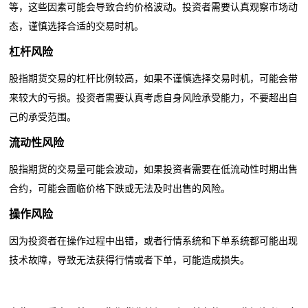
等，这些因素可能会导致合约价格波动。投资者需要认真观察市场动
态，谨慎选择合适的交易时机。
杠杆风险
股指期货交易的杠杆比例较高，如果不谨慎选择交易时机，可能会带
来较大的亏损。投资者需要认真考虑自身风险承受能力，不要超出自
己的承受范围。
流动性风险
股指期货的交易量可能会波动，如果投资者需要在低流动性时期出售
合约，可能会面临价格下跌或无法及时出售的风险。
操作风险
因为投资者在操作过程中出错，或者行情系统和下单系统都可能出现
技术故障，导致无法获得行情或者下单，可能造成损失。