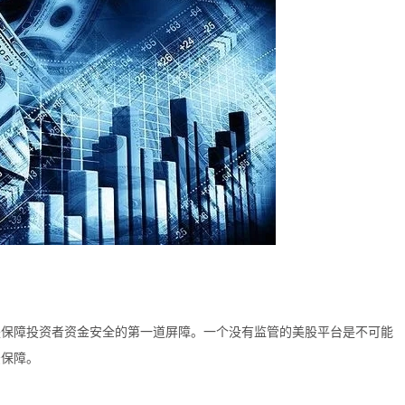
是保障投资者资金安全的第一道屏障。一个没有监管的美股平台是不可能
法保障。