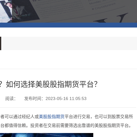
？如何选择美股股指期货平台？
阅读：
发布时间：2023-05-16 11:05:53
美股
股指期货
资者可以通过经纪人或
平台进行交易，也可以到股票交易所
平台都值得信赖。投资者在交易前需要筛选出靠谱的美股股指期货平台。