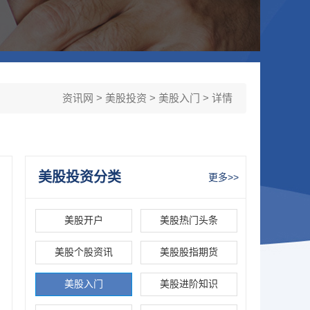
资讯网
>
美股投资
>
美股入门
> 详情
美股投资分类
更多>>
美股开户
美股热门头条
美股个股资讯
美股股指期货
美股入门
美股进阶知识