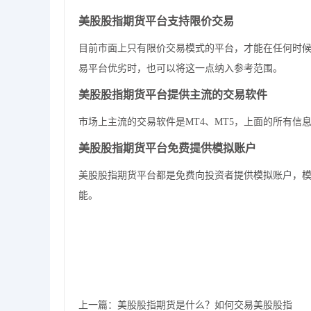
美股股指期货平台
支持限价交易
目前市面上只有限价交易模式的平台，才能在任何时
易平台优劣时，也可以将这一点纳入参考范围。
美股股指期货平台
提供主流的交易软件
市场上主流的交易软件是MT4、MT5，上面的所有信
美股股指期货平台
免费提供模拟账户
美股股指期货平台
都是免费向投资者提供模拟账户，
能。
上一篇：
美股股指期货是什么？如何交易美股股指