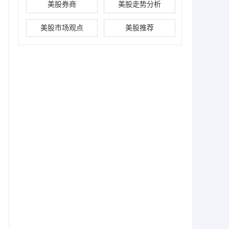
美股券商
美股走势分析
美股市场观点
美股推荐