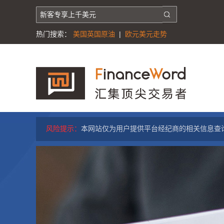
热门搜索：
美国英国原油
|
欧元美元走势
风险提示：
本网站仅为用户提供平台经纪商的相关信息查