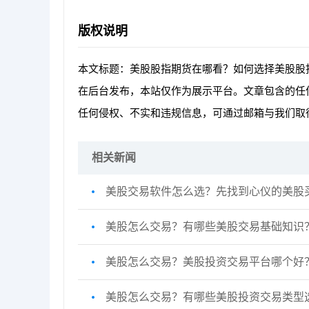
版权说明
本文标题：美股股指期货在哪看？如何选择美股股
在后台发布，本站仅作为展示平台。文章包含的任
任何侵权、不实和违规信息，可通过邮箱与我们取
相关新闻
美股交易软件怎么选？先找到心仪的美股
美股怎么交易？有哪些美股交易基础知识
美股怎么交易？美股投资交易平台哪个好
美股怎么交易？有哪些美股投资交易类型