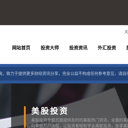
网站首页
投资大师
投资资讯
外汇投资
询，致力于提供更多财经资讯分享，完全公益不构成任何参考意见，请自
美股投资
美股投资专题页面提供及时的美股热门资讯、全面的美
的美股开户流程，让投资者轻松学会美股投资，坐享美