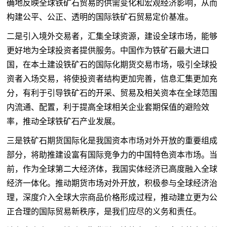
确地反映全球铁矿石贸易的供需变化和宏观经济影响，从而
构建公平、公正、透明的国际铁矿石贸易定价基准。
二是引入境外交易者，汇集全球资源，建设全球市场，能够
更好地为全球投资者提供服务。中国作为铁矿石最大进口
国，在本土建设铁矿石的国际化期货交易市场，吸引全球投
资者入场交易，将使投资者结构更加完善，信息汇集更加充
分，有利于引导铁矿石的开采、贸易及相关资本在全球范围
内流通、配置，利于提高全球相关企业套期保值的避险效
率，推动全球铁矿石产业发展。
三是铁矿石期货国际化是我国资本市场对外开放的重要组成
部分，将助推建设富有国际竞争力的中国特色资本市场。当
前，作为全球第二大经济体，我国实体经济已高度融入全球
经济一体化。推动期货市场对外开放，积极参与全球经济治
理，深度介入全球
大宗商品
价格形成过程，推动建立更为公
正合理的国际贸易新秩序，是我们应尽的义务和责任。