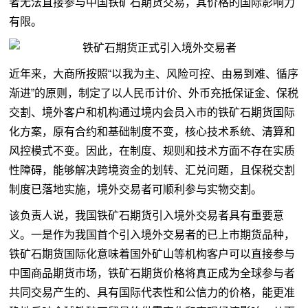
者无法直接参与中国铁矿石期货交易，其价格的国际影响力
有限。
近年来，大商所按照“以我为主、风险可控、由易到难、循序
渐进”的原则，制定了以人民币计价、外币充抵保证金、保税
交割、境外客户和机构通过境内会员入市的铁矿石期货国际
化方案，原有合约和基础制度不变，核心技术系统、清算和
风控模式不变。因此，在制度、规则和技术方面不存在实质
性障碍，能够解决跨境资金的划转、汇兑问题，且保税交割
制度已落地实施，境外交易者可顺利参与实物交割。
该负责人说，我国铁矿石期货引入境外交易者具有重要意
义。一是作为我国首个引入境外交易者的已上市期货品种，
铁矿石期货国际化意味着国外矿山等机构客户可以直接参与
中国商品期货市场，铁矿石期货价格将真正成为全球参与者
共同交易产生的、具有国际代表性和公信力的价格，能更准