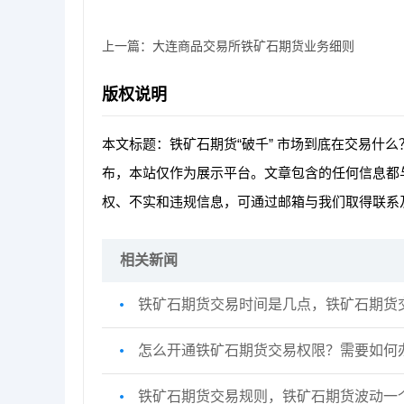
上一篇：
大连商品交易所铁矿石期货业务细则
版权说明
本文标题：铁矿石期货“破千” 市场到底在交易什
布，本站仅作为展示平台。文章包含的任何信息都
权、不实和违规信息，可通过邮箱与我们取得联系
相关新闻
铁矿石期货交易时间是几点，铁矿石期货
怎么开通铁矿石期货交易权限？需要如何
铁矿石期货交易规则，铁矿石期货波动一