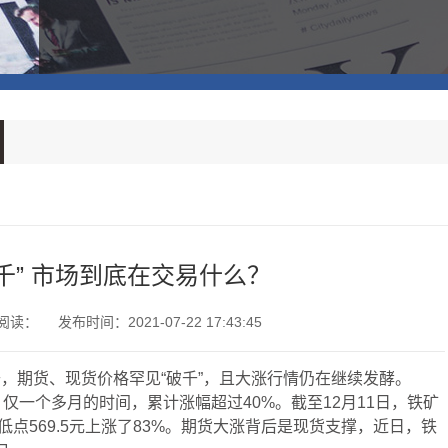
千” 市场到底在交易什么？
阅读：
发布时间：2021-07-22 17:43:45
，期货、现货价格罕见“破千”，且大涨行情仍在继续发酵。
仅一个多月的时间，累计涨幅超过40%。截至12月11日，铁矿
内低点569.5元上涨了83%。期货大涨背后是现货支撑，近日，铁