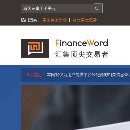
热门搜索：
美国英国原油
|
欧元美元走势
风险提示：
本网站仅为用户提供平台经纪商的相关信息查