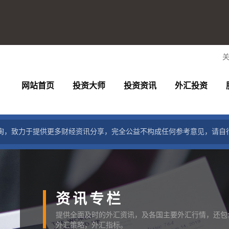
网站首页
投资大师
投资资讯
外汇投资
询，致力于提供更多财经资讯分享，完全公益不构成任何参考意见，请自
资讯专栏
提供全面及时的外汇资讯，及各国主要外汇行情，还包
外汇策略，外汇指标。