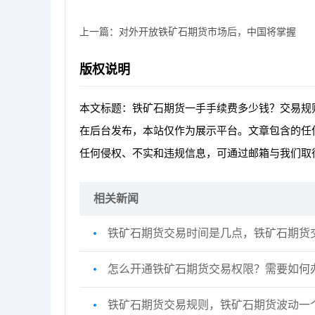
上一篇：
对外开放铁矿石期货市场后，中国将掌握
版权说明
本文标题：铁矿石期货一手手续费多少钱？交易规
在后台发布，本站仅作为展示平台。文章包含的任
任何侵权、不实和违规信息，可通过邮箱与我们取
相关新闻
铁矿石期货交易时间是几点，铁矿石期货
怎么开通铁矿石期货交易权限？需要如何
铁矿石期货交易规则，铁矿石期货波动一