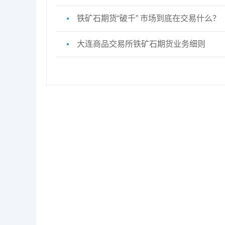
铁矿石期货“破千” 市场到底在交易什么？
大连商品交易所铁矿石期货业务细则