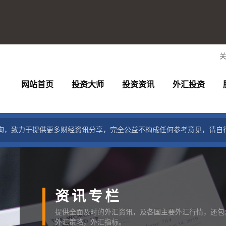
网站首页
投资大师
投资资讯
外汇投资
询，致力于提供更多财经资讯分享，完全公益不构成任何参考意见，请自
资讯专栏
提供全面及时的外汇资讯，及各国主要外汇行情，还包
外汇策略，外汇指标。