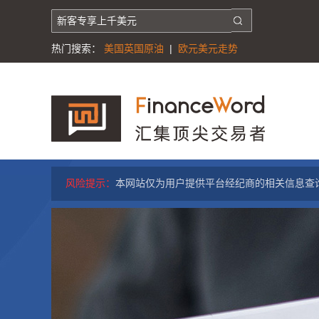
热门搜索：
美国英国原油
|
欧元美元走势
风险提示：
本网站仅为用户提供平台经纪商的相关信息查