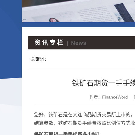
资讯专栏
News
|
关键词：
铁矿石期货一手手
作者：FinanceWord
您好，铁矿石是在大连商品期货交易所上市的，根
结算参数，铁矿石期货手续费按照比例值方式
铁矿石期货一手手续费多少钱？