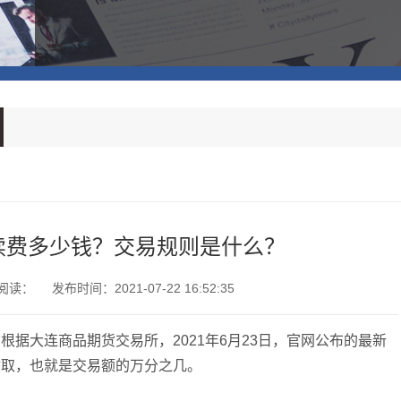
续费多少钱？交易规则是什么？
阅读：
发布时间：2021-07-22 16:52:35
据大连商品期货交易所，2021年6月23日，官网公布的最新
收取，也就是交易额的万分之几。