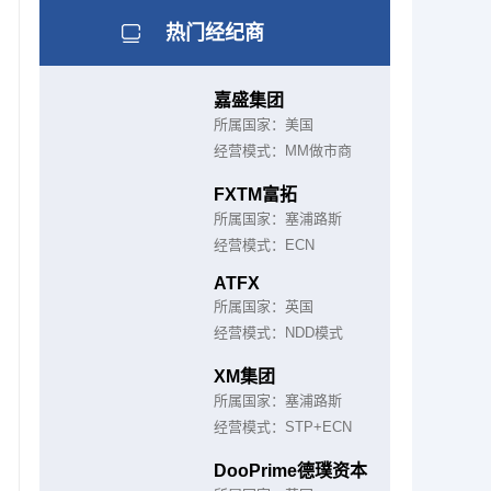
热门经纪商
嘉盛集团
所属国家：美国
经营模式：MM做市商
FXTM富拓
所属国家：塞浦路斯
经营模式：ECN
ATFX
所属国家：英国
经营模式：NDD模式
XM集团
所属国家：塞浦路斯
经营模式：STP+ECN
DooPrime德璞资本