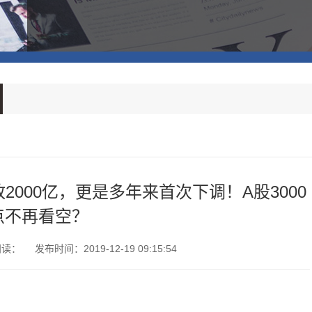
2000亿，更是多年来首次下调！A股3000
点不再看空？
阅读：
发布时间：2019-12-19 09:15:54