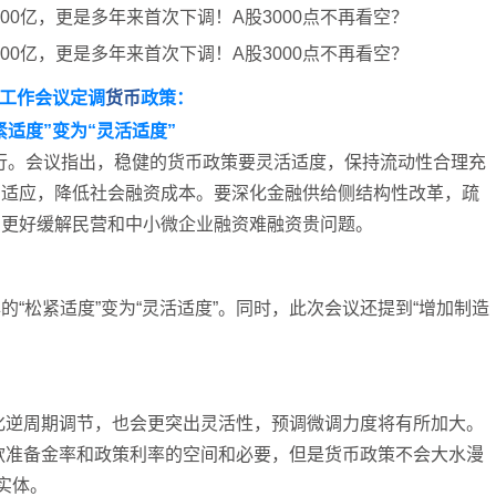
工作会议定调
货币
政策：
紧适度”变为“灵活适度”
举行。会议指出，稳健的货币政策要灵活适度，保持流动性合理充
相适应，降低社会融资成本。要深化金融供给侧结构性改革，疏
，更好缓解民营和中小微企业融资难融资贵问题。
“松紧适度”变为“灵活适度”。同时，此次会议还提到“增加制造
强化逆周期调节，也会更突出灵活性，预调微调力度将有所加大。
存款准备金率和政策利率的空间和必要，但是货币政策不会大水漫
实体。