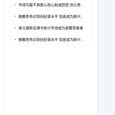
市场可能不再那么担心削减恐慌 但公债收益
随着债务达到创纪录水平 加息成为新兴市场
美元强势反弹令新兴市场成为首要受害者
随着债务达到创纪录水平 加息成为新兴市场