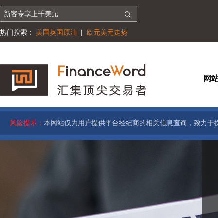
热门搜索：
美国英国原油
|
欧元美元走势
网
风险提示：
本网站仅为用户提供平台经纪商的相关信息查询，致力于