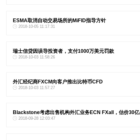
ESMA取消自动交易场所的MiFID指导方针
2018-10-05 11:17:31
瑞士信贷因误导投资者，支付1000万美元罚款
2018-10-03 11:58:26
外汇经纪商FXCM向客户推出比特币CFD
2018-10-03 11:57:27
Blackstone考虑出售机构外汇业务ECN FXall，估价30
2018-09-28 12:03:47