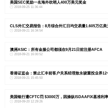
美国SEC奖励一名海外吹哨人400万美元奖金
2018-09-25 11:36:44
CLS外汇交易报告：8月综合外汇日均交易量1.605万亿美
2018-09-21 16:34:54
澳洲ASIC：所有金服公司都须在9月21日前注册AFCA
2018-09-21 16:00:52
香港证监会：禁止汇丰前客户关系经理敖永骏重投业界12
2018-09-21 15:45:50
美国银行遭CFTC罚 $3000万，因操纵ISDAAFIX基准利
2018-09-20 12:29:26