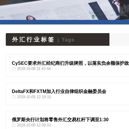
外汇行业标签
Tags
|
CySEC要求外汇经纪商们升级牌照，以落实负余额保护
2018-10-08 11:43:44
DeltaFX和FXTM加入行业自律组织金融委员会
2018-10-05 12:19:15
俄罗斯央行计划将零售外汇交易杠杆下调至1:30
2018-10-05 12:00:01