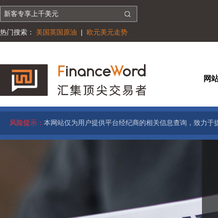
热门搜索：
美国英国原油
|
欧元美元走势
网
风险提示：
本网站仅为用户提供平台经纪商的相关信息查询，致力于