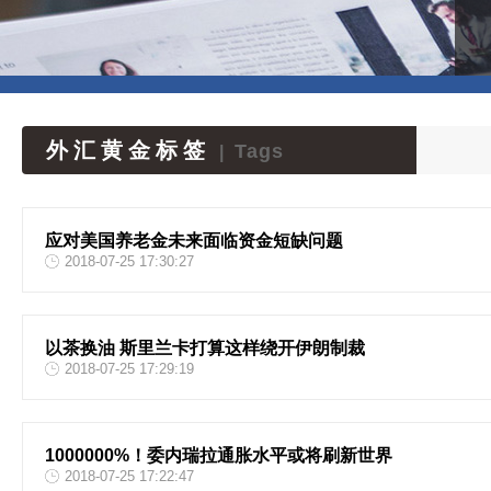
外汇黄金标签
Tags
|
应对美国养老金未来面临资金短缺问题
2018-07-25 17:30:27
以茶换油 斯里兰卡打算这样绕开伊朗制裁
2018-07-25 17:29:19
1000000%！委内瑞拉通胀水平或将刷新世界
2018-07-25 17:22:47