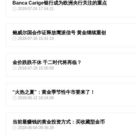
Banca Carige银行成为欧洲央行关注的重点
2018-07-24 17:54:21
鲍威尔国会作证释放鹰派信号 黄金继续重创
2018-07-18 15:41:19
金价跌跌不休 千二时代将再临？
2018-07-18 15:00:58
“火热之夏”：黄金季节性牛市要来了！
2018-06-12 18:24:08
当前最赚钱的黄金投资方式：买收藏型金币
2018-06-04 09:36:28