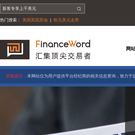
热门搜索：
美国英国原油
|
欧元美元走势
网
风险提示：
本网站仅为用户提供平台经纪商的相关信息查询，致力于