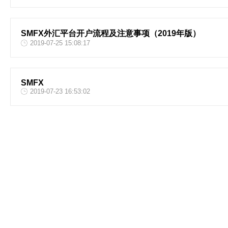
SMFX外汇平台开户流程及注意事项（2019年版）
2019-07-25 15:08:17
SMFX
2019-07-23 16:53:02