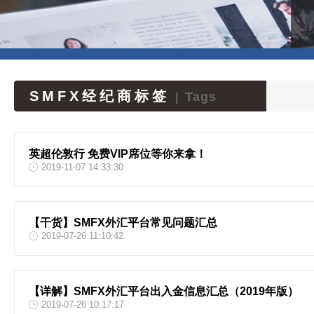
SMFX经纪商标签
Tags
|
英超伦敦行 免费VIP席位等你来拿！
2019-11-07 14:33:30
【干货】SMFX外汇平台常见问题汇总
2019-07-26 11:10:42
【详解】SMFX外汇平台出入金信息汇总（2019年版）
2019-07-26 10:17:17